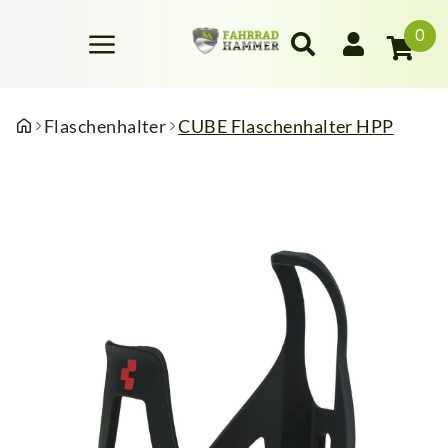
0
Flaschenhalter
CUBE Flaschenhalter HPP