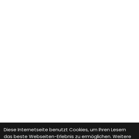
Diese Internetseite benutzt Cookies, um Ihren Lesern
das beste Webseiten-Erlebnis zu ermöglichen. Weitere