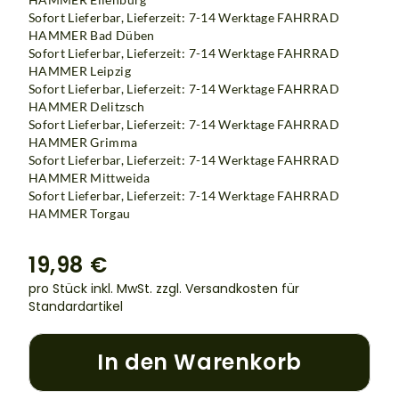
Sofort Lieferbar, Lieferzeit: 7-14 Werktage
FAHRRAD
HAMMER Bad Düben
Sofort Lieferbar, Lieferzeit: 7-14 Werktage
FAHRRAD
HAMMER Leipzig
Sofort Lieferbar, Lieferzeit: 7-14 Werktage
FAHRRAD
HAMMER Delitzsch
Sofort Lieferbar, Lieferzeit: 7-14 Werktage
FAHRRAD
HAMMER Grimma
Sofort Lieferbar, Lieferzeit: 7-14 Werktage
FAHRRAD
HAMMER Mittweida
Sofort Lieferbar, Lieferzeit: 7-14 Werktage FAHRRAD
HAMMER Torgau
19,98 €
pro Stück inkl. MwSt.
zzgl. Versandkosten für
Standardartikel
In den Warenkorb