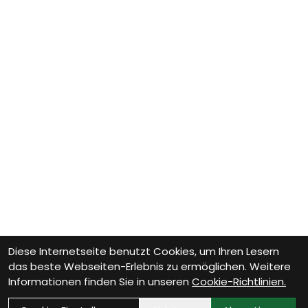
Diese Internetseite benutzt Cookies, um Ihren Lesern
das beste Webseiten-Erlebnis zu ermöglichen. Weitere
Informationen finden Sie in unseren
Cookie-Richtlinien.