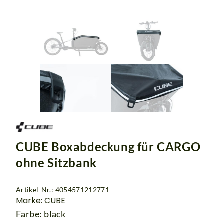
CUBE Boxabdeckung für CARGO
ohne Sitzbank
Artikel-Nr.: 4054571212771
Marke: CUBE
Farbe: black