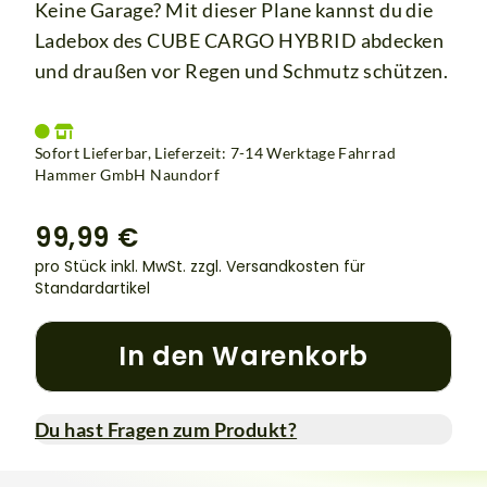
Keine Garage? Mit dieser Plane kannst du die
Ladebox des CUBE CARGO HYBRID abdecken
und draußen vor Regen und Schmutz schützen.
Sofort Lieferbar, Lieferzeit: 7-14 Werktage Fahrrad
Hammer GmbH Naundorf
99,99 €
pro Stück inkl. MwSt.
zzgl. Versandkosten für
Standardartikel
In den Warenkorb
Du hast Fragen zum Produkt?