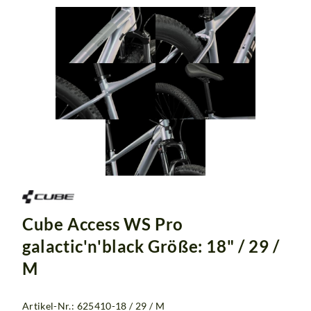
Cube Access WS Pro
galactic'n'black Größe: 18" / 29 /
M
Artikel-Nr.: 625410-18 / 29 / M