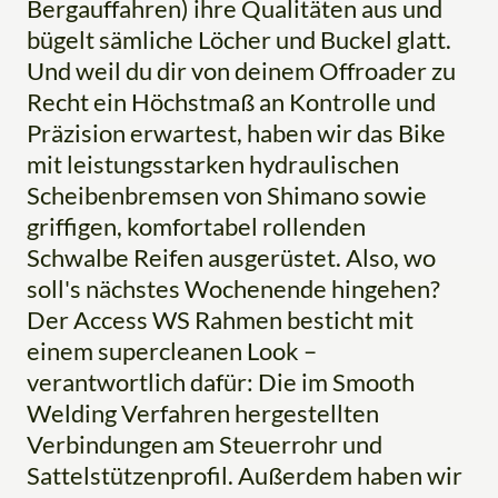
Bergauffahren) ihre Qualitäten aus und
bügelt sämliche Löcher und Buckel glatt.
Und weil du dir von deinem Offroader zu
Recht ein Höchstmaß an Kontrolle und
Präzision erwartest, haben wir das Bike
mit leistungsstarken hydraulischen
Scheibenbremsen von Shimano sowie
griffigen, komfortabel rollenden
Schwalbe Reifen ausgerüstet. Also, wo
soll's nächstes Wochenende hingehen?
Der Access WS Rahmen besticht mit
einem supercleanen Look –
verantwortlich dafür: Die im Smooth
Welding Verfahren hergestellten
Verbindungen am Steuerrohr und
Sattelstützenprofil. Außerdem haben wir