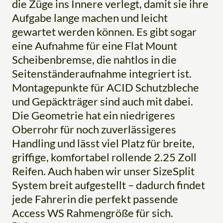
die Züge ins Innere verlegt, damit sie ihre
Aufgabe lange machen und leicht
gewartet werden können. Es gibt sogar
eine Aufnahme für eine Flat Mount
Scheibenbremse, die nahtlos in die
Seitenständeraufnahme integriert ist.
Montagepunkte für ACID Schutzbleche
und Gepäckträger sind auch mit dabei.
Die Geometrie hat ein niedrigeres
Oberrohr für noch zuverlässigeres
Handling und lässt viel Platz für breite,
griffige, komfortabel rollende 2.25 Zoll
Reifen. Auch haben wir unser SizeSplit
System breit aufgestellt – dadurch findet
jede Fahrerin die perfekt passende
Access WS Rahmengröße für sich.