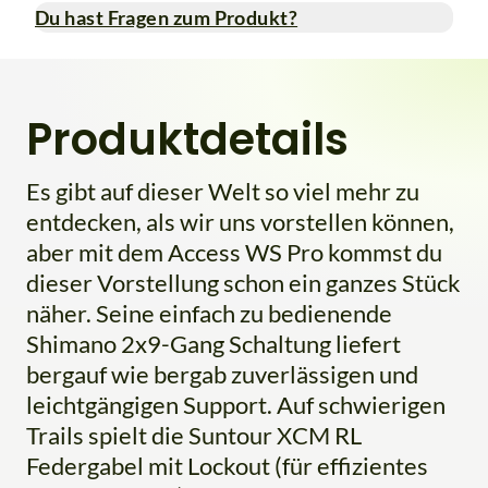
Du hast Fragen zum Produkt?
Produktdetails
Es gibt auf dieser Welt so viel mehr zu
entdecken, als wir uns vorstellen können,
aber mit dem Access WS Pro kommst du
dieser Vorstellung schon ein ganzes Stück
näher. Seine einfach zu bedienende
Shimano 2x9-Gang Schaltung liefert
bergauf wie bergab zuverlässigen und
leichtgängigen Support. Auf schwierigen
Trails spielt die Suntour XCM RL
Federgabel mit Lockout (für effizientes