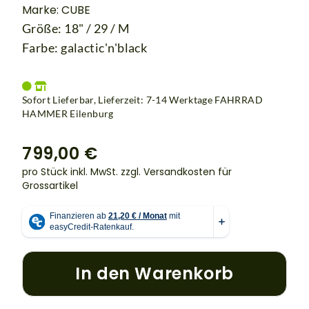
Marke: CUBE
Größe: 18" / 29 / M
Farbe: galactic'n'black
Sofort Lieferbar, Lieferzeit: 7-14 Werktage
FAHRRAD
HAMMER Eilenburg
799,00 €
pro Stück inkl. MwSt.
zzgl. Versandkosten für
Grossartikel
In den Warenkorb