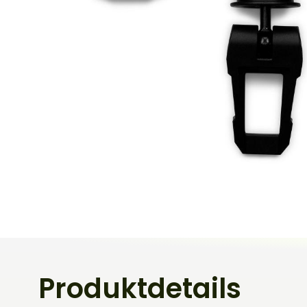
Produktdetails