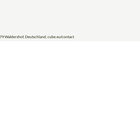
79 Waldershof, Deutschland, cube.eu/contact