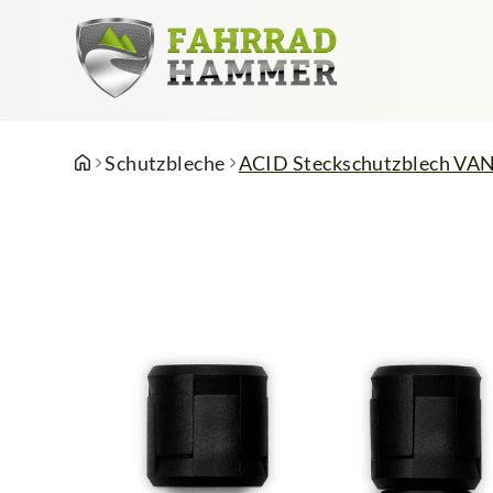
Schutzbleche
ACID Steckschutzblech VAN