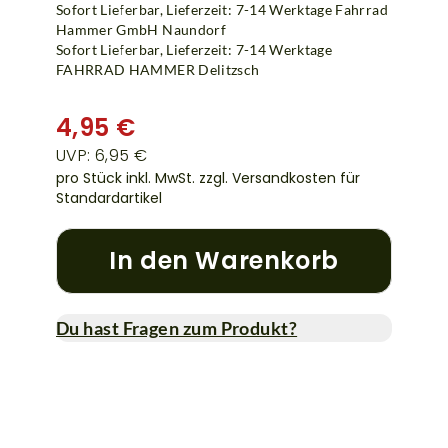
Sofort Lieferbar, Lieferzeit: 7-14 Werktage Fahrrad
Hammer GmbH Naundorf
Sofort Lieferbar, Lieferzeit: 7-14 Werktage
FAHRRAD HAMMER Delitzsch
4,95 €
UVP: 6,95 €
pro Stück inkl. MwSt.
zzgl. Versandkosten für
Standardartikel
In den Warenkorb
Du hast Fragen zum Produkt?