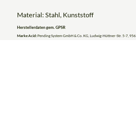
Material: Stahl, Kunststoff
Herstellerdaten gem. GPSR
Marke Acid:
Pending System GmbH & Co. KG, Ludwig-Hüttner-Str. 5-7, 956