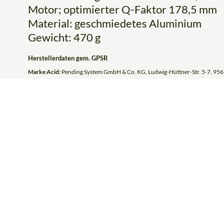
Motor; optimierter Q-Faktor 178,5 mm
Material: geschmiedetes Aluminium
Gewicht: 470 g
Herstellerdaten gem. GPSR
Marke Acid:
Pending System GmbH & Co. KG, Ludwig-Hüttner-Str. 5-7, 956