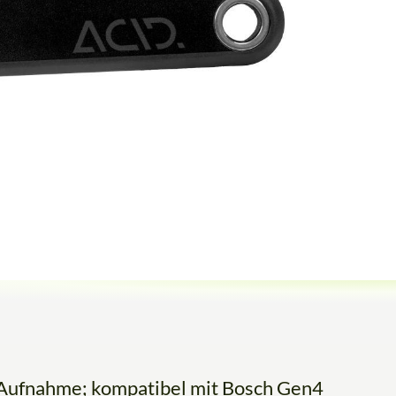
Aufnahme; kompatibel mit Bosch Gen4