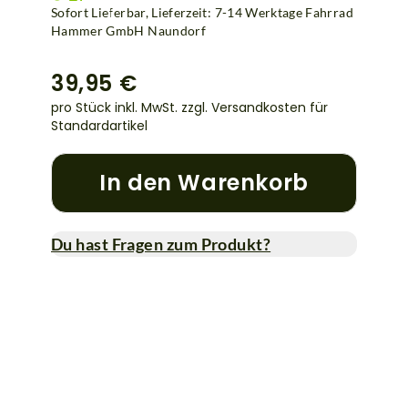
Sofort Lieferbar, Lieferzeit: 7-14 Werktage Fahrrad
Hammer GmbH Naundorf
39,95 €
pro Stück inkl. MwSt.
zzgl. Versandkosten für
Standardartikel
In den Warenkorb
Du hast Fragen zum Produkt?