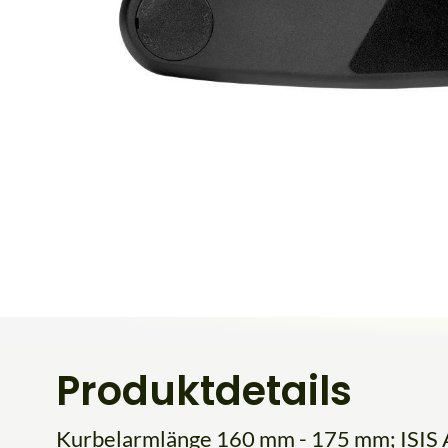
Produktdetails
Kurbelarmlänge 160 mm - 175 mm; ISIS 