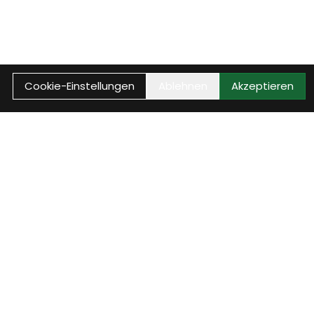
Cookie-Einstellungen
Ablehnen
Akzeptieren