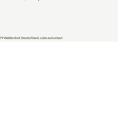
79 Waldershof, Deutschland, cube.eu/contact