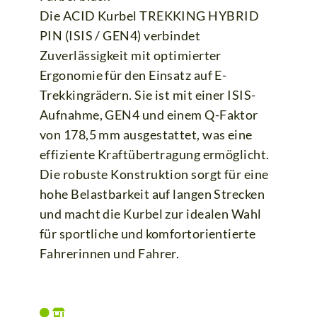
Die ACID Kurbel TREKKING HYBRID
PIN (ISIS / GEN4) verbindet
Zuverlässigkeit mit optimierter
Ergonomie für den Einsatz auf E-
Trekkingrädern. Sie ist mit einer ISIS-
Aufnahme, GEN4 und einem Q-Faktor
von 178,5 mm ausgestattet, was eine
effiziente Kraftübertragung ermöglicht.
Die robuste Konstruktion sorgt für eine
hohe Belastbarkeit auf langen Strecken
und macht die Kurbel zur idealen Wahl
für sportliche und komfortorientierte
Fahrerinnen und Fahrer.