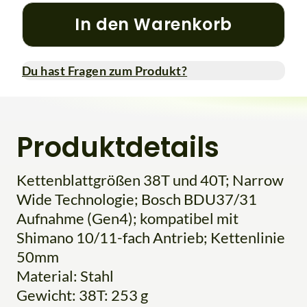
In den Warenkorb
Du hast Fragen zum Produkt?
Produktdetails
Kettenblattgrößen 38T und 40T; Narrow
Wide Technologie; Bosch BDU37/31
Aufnahme (Gen4); kompatibel mit
Shimano 10/11-fach Antrieb; Kettenlinie
50mm
Material: Stahl
Gewicht: 38T: 253 g