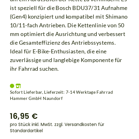
ist speziell für die Bosch BDU37/31 Aufnahme
(Gen4) konzipiert und kompatibel mit Shimano
10/11-fach Antrieben. Die Kettenlinie von 50
mm optimiert die Ausrichtung und verbessert
die Gesamteffizienz des Antriebssystems.
Ideal für E-Bike-Enthusiasten, die eine
zuverlässige und langlebige Komponente für
ihr Fahrrad suchen.
Sofort Lieferbar, Lieferzeit: 7-14 Werktage Fahrrad
Hammer GmbH Naundorf
16,95 €
pro Stück inkl. MwSt.
zzgl. Versandkosten für
Standardartikel