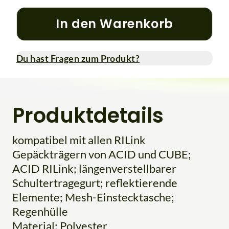
In den Warenkorb
Du hast Fragen zum Produkt?
Produktdetails
kompatibel mit allen RILink
Gepäckträgern von ACID und CUBE;
ACID RILink; längenverstellbarer
Schultertragegurt; reflektierende
Elemente; Mesh-Einstecktasche;
Regenhülle
Material: Polyester