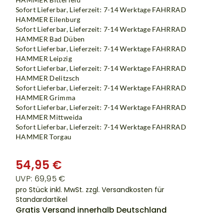
Sofort Lieferbar, Lieferzeit: 7-14 Werktage
FAHRRAD
HAMMER Eilenburg
Sofort Lieferbar, Lieferzeit: 7-14 Werktage
FAHRRAD
HAMMER Bad Düben
Sofort Lieferbar, Lieferzeit: 7-14 Werktage
FAHRRAD
HAMMER Leipzig
Sofort Lieferbar, Lieferzeit: 7-14 Werktage
FAHRRAD
HAMMER Delitzsch
Sofort Lieferbar, Lieferzeit: 7-14 Werktage
FAHRRAD
HAMMER Grimma
Sofort Lieferbar, Lieferzeit: 7-14 Werktage
FAHRRAD
HAMMER Mittweida
Sofort Lieferbar, Lieferzeit: 7-14 Werktage FAHRRAD
HAMMER Torgau
54,95 €
UVP: 69,95 €
pro Stück inkl. MwSt.
zzgl. Versandkosten für
Standardartikel
Gratis Versand innerhalb Deutschland