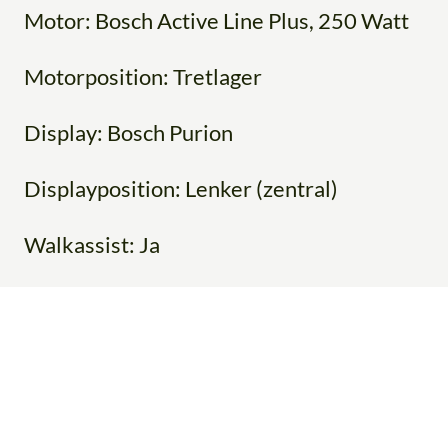
Motor: Bosch Active Line Plus, 250 Watt
Motorposition: Tretlager
Display: Bosch Purion
Displayposition: Lenker (zentral)
Walkassist: Ja