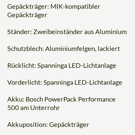
Gepäckträger: MIK-kompatibler
Gepäckträger
Ständer: Zweibeinständer aus Aluminium
Schutzblech: Aluminiumfelgen, lackiert
Rücklicht: Spanninga LED-Lichtanlage
Vorderlicht: Spanninga LED-Lichtanlage
Akku: Bosch PowerPack Performance
500 am Unterrohr
Akkuposition: Gepäckträger