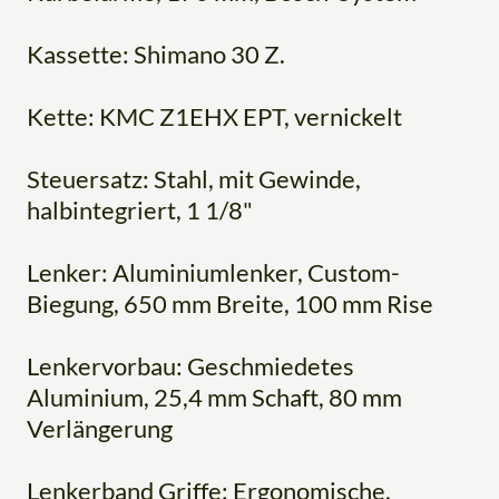
Kassette: Shimano 30 Z.
Kette: KMC Z1EHX EPT, vernickelt
Steuersatz: Stahl, mit Gewinde,
halbintegriert, 1 1/8"
Lenker: Aluminiumlenker, Custom-
Biegung, 650 mm Breite, 100 mm Rise
Lenkervorbau: Geschmiedetes
Aluminium, 25,4 mm Schaft, 80 mm
Verlängerung
Lenkerband Griffe: Ergonomische,