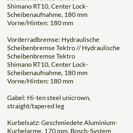
Shimano RT10, Center Lock-
Scheibenaufnahme, 180 mm
Vorne/Hinten: 180 mm
Vorderradbremse: Hydraulische
Scheibenbremse Tektro // Hydraulische
Scheibenbremse Tektro
Shimano RT10, Center Lock-
Scheibenaufnahme, 180 mm
Vorne/Hinten: 180 mm
Gabel: Hi-ten steel unicrown,
straight/tapered leg
Kurbelsatz: Geschmiedete Aluminium-
Kurbelarme, 170 mm, Bosch-System