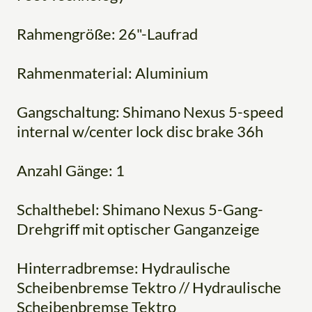
Rahmengröße: 26"-Laufrad
Rahmenmaterial: Aluminium
Gangschaltung: Shimano Nexus 5-speed
internal w/center lock disc brake 36h
Anzahl Gänge: 1
Schalthebel: Shimano Nexus 5-Gang-
Drehgriff mit optischer Ganganzeige
Hinterradbremse: Hydraulische
Scheibenbremse Tektro // Hydraulische
Scheibenbremse Tektro