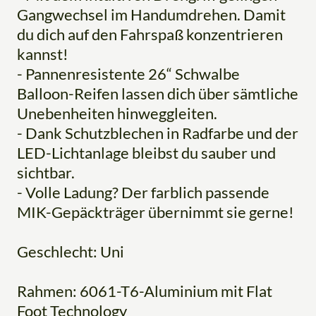
Gangwechsel im Handumdrehen. Damit
du dich auf den Fahrspaß konzentrieren
kannst!
- Pannenresistente 26“ Schwalbe
Balloon-Reifen lassen dich über sämtliche
Unebenheiten hinweggleiten.
- Dank Schutzblechen in Radfarbe und der
LED-Lichtanlage bleibst du sauber und
sichtbar.
- Volle Ladung? Der farblich passende
MIK-Gepäckträger übernimmt sie gerne!
Geschlecht: Uni
Rahmen: 6061-T6-Aluminium mit Flat
Foot Technology