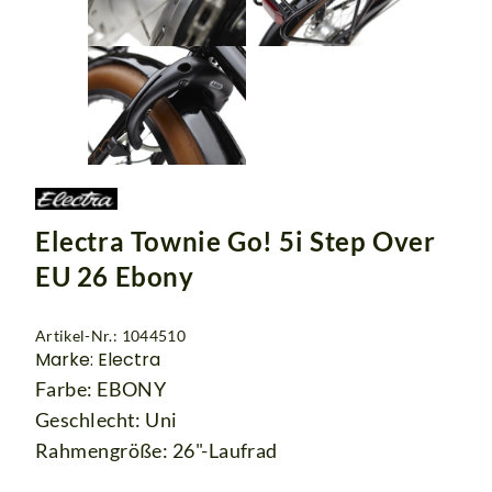
Electra Townie Go! 5i Step Over
EU 26 Ebony
Artikel-Nr.: 1044510
Marke: Electra
Farbe: EBONY
Geschlecht: Uni
Rahmengröße: 26"-Laufrad