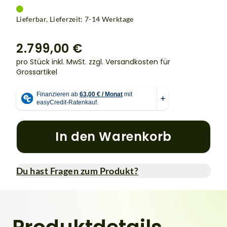
Lieferbar, Lieferzeit: 7-14 Werktage
2.799,00 €
pro Stück inkl. MwSt.
zzgl. Versandkosten für
Grossartikel
In den Warenkorb
Du hast Fragen zum Produkt?