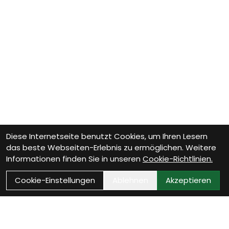
Diese Internetseite benutzt Cookies, um Ihren Lesern
das beste Webseiten-Erlebnis zu ermöglichen. Weitere
Informationen finden Sie in unseren
Cookie-Richtlinien.
Cookie-Einstellungen
Ablehnen
Akzeptieren