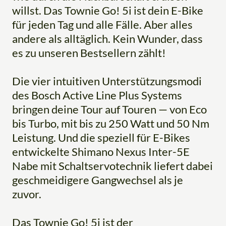
willst. Das Townie Go! 5i ist dein E-Bike
für jeden Tag und alle Fälle. Aber alles
andere als alltäglich. Kein Wunder, dass
es zu unseren Bestsellern zählt!
Die vier intuitiven Unterstützungsmodi
des Bosch Active Line Plus Systems
bringen deine Tour auf Touren — von Eco
bis Turbo, mit bis zu 250 Watt und 50 Nm
Leistung. Und die speziell für E-Bikes
entwickelte Shimano Nexus Inter-5E
Nabe mit Schaltservotechnik liefert dabei
geschmeidigere Gangwechsel als je
zuvor.
Das Townie Go! 5i ist der