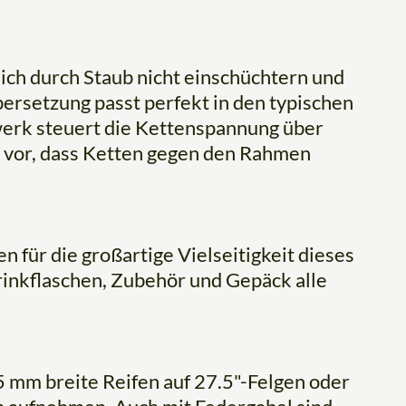
sich durch Staub nicht einschüchtern und
bersetzung passt perfekt in den typischen
werk steuert die Kettenspannung über
 vor, dass Ketten gegen den Rahmen
für die großartige Vielseitigkeit dieses
rinkflaschen, Zubehör und Gepäck alle
5 mm breite Reifen auf 27.5"-Felgen oder