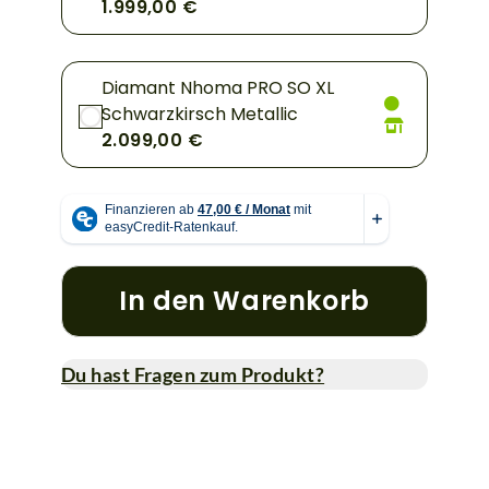
1.999,00 €
Diamant Nhoma PRO SO XL
Schwarzkirsch Metallic
2.099,00 €
In den Warenkorb
Du hast Fragen zum Produkt?