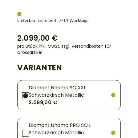
Lieferbar, Lieferzeit: 7-14 Werktage
2.099,00 €
pro Stück inkl. MwSt.
zzgl. Versandkosten für
Grossartikel
VARIANTEN
Diamant Nhoma SO XXL
Schwarzkirsch Metallic
2.099,00 €
Diamant Nhoma PRO SO L
Schwarzkirsch Metallic