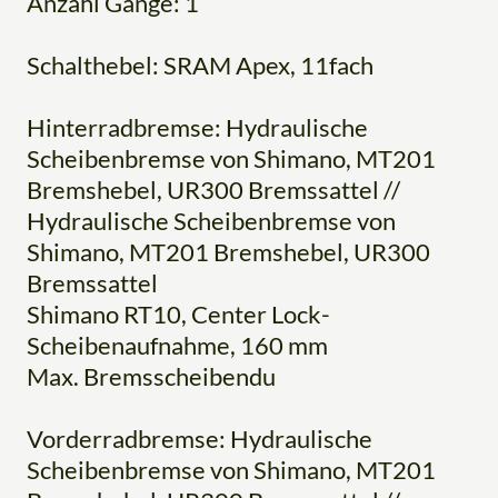
Anzahl Gänge: 1
Schalthebel: SRAM Apex, 11fach
Hinterradbremse: Hydraulische
Scheibenbremse von Shimano, MT201
Bremshebel, UR300 Bremssattel //
Hydraulische Scheibenbremse von
Shimano, MT201 Bremshebel, UR300
Bremssattel
Shimano RT10, Center Lock-
Scheibenaufnahme, 160 mm
Max. Bremsscheibendu
Vorderradbremse: Hydraulische
Scheibenbremse von Shimano, MT201