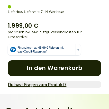
Lieferbar, Lieferzeit: 7-14 Werktage
1.999,00 €
pro Stück inkl. MwSt.
zzgl. Versandkosten für
Grossartikel
In den Warenkorb
Du hast Fragen zum Produkt?