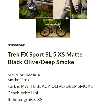
Trek FX Sport SL 5 XS Matte
Black Olive/Deep Smoke
Artikel-Nr.: 5324010
Marke: Trek
Farbe: MATTE BLACK OLIVE/DEEP SMOKE
Geschlecht: Uni
Rahmengröße: XS