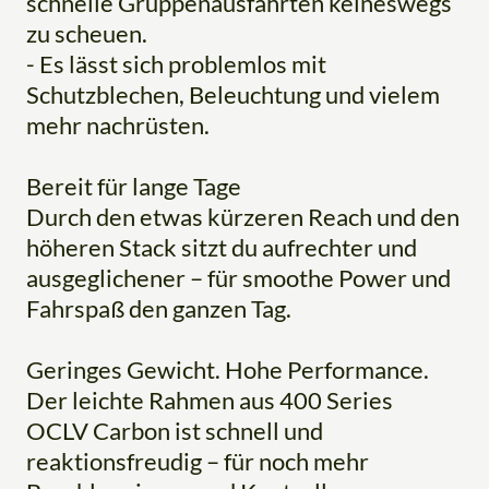
schnelle Gruppenausfahrten keineswegs
zu scheuen.
- Es lässt sich problemlos mit
Schutzblechen, Beleuchtung und vielem
mehr nachrüsten.
Bereit für lange Tage
Durch den etwas kürzeren Reach und den
höheren Stack sitzt du aufrechter und
ausgeglichener – für smoothe Power und
Fahrspaß den ganzen Tag.
Geringes Gewicht. Hohe Performance.
Der leichte Rahmen aus 400 Series
OCLV Carbon ist schnell und
reaktionsfreudig – für noch mehr