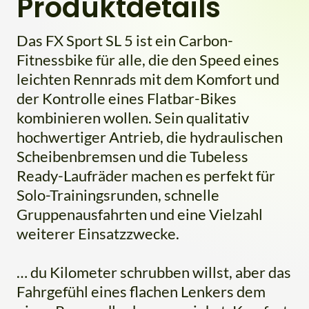
Produktdetails
Das FX Sport SL 5 ist ein Carbon-
Fitnessbike für alle, die den Speed eines
leichten Rennrads mit dem Komfort und
der Kontrolle eines Flatbar-Bikes
kombinieren wollen. Sein qualitativ
hochwertiger Antrieb, die hydraulischen
Scheibenbremsen und die Tubeless
Ready-Laufräder machen es perfekt für
Solo-Trainingsrunden, schnelle
Gruppenausfahrten und eine Vielzahl
weiterer Einsatzzwecke.
… du Kilometer schrubben willst, aber das
Fahrgefühl eines flachen Lenkers dem