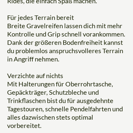
Rides, die einfach Spaß machen.
Für jedes Terrain bereit
Breite Gravelreifen lassen dich mit mehr
Kontrolle und Grip schnell vorankommen.
Dank der größeren Bodenfreiheit kannst
du problemlos anspruchsvolleres Terrain
in Angriff nehmen.
Verzichte auf nichts
Mit Halterungen für Oberrohrtasche,
Gepäckträger, Schutzbleche und
Trinkflaschen bist du für ausgedehnte
Tagestouren, schnelle Pendelfahrten und
alles dazwischen stets optimal
vorbereitet.