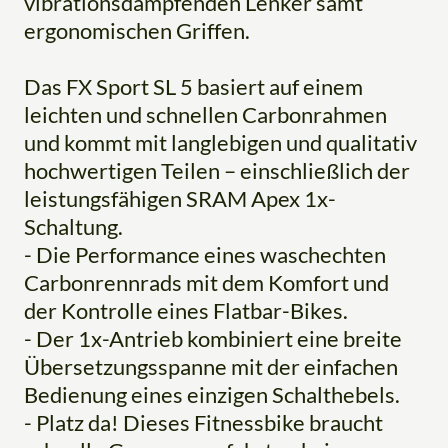
vibrationsdämpfenden Lenker samt
ergonomischen Griffen.
Das FX Sport SL 5 basiert auf einem
leichten und schnellen Carbonrahmen
und kommt mit langlebigen und qualitativ
hochwertigen Teilen – einschließlich der
leistungsfähigen SRAM Apex 1x-
Schaltung.
- Die Performance eines waschechten
Carbonrennrads mit dem Komfort und
der Kontrolle eines Flatbar-Bikes.
- Der 1x-Antrieb kombiniert eine breite
Übersetzungsspanne mit der einfachen
Bedienung eines einzigen Schalthebels.
- Platz da! Dieses Fitnessbike braucht