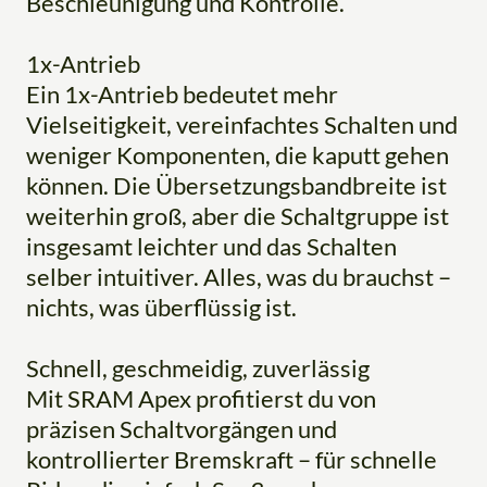
Beschleunigung und Kontrolle.
1x-Antrieb
Ein 1x-Antrieb bedeutet mehr
Vielseitigkeit, vereinfachtes Schalten und
weniger Komponenten, die kaputt gehen
können. Die Übersetzungsbandbreite ist
weiterhin groß, aber die Schaltgruppe ist
insgesamt leichter und das Schalten
selber intuitiver. Alles, was du brauchst –
nichts, was überflüssig ist.
Schnell, geschmeidig, zuverlässig
Mit SRAM Apex profitierst du von
präzisen Schaltvorgängen und
kontrollierter Bremskraft – für schnelle