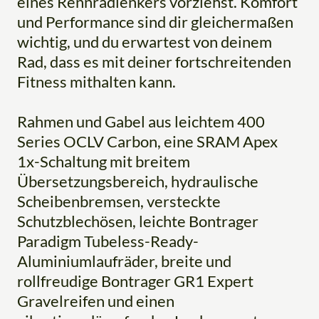
eines Rennradlenkers vorziehst. Komfort
und Performance sind dir gleichermaßen
wichtig, und du erwartest von deinem
Rad, dass es mit deiner fortschreitenden
Fitness mithalten kann.
Rahmen und Gabel aus leichtem 400
Series OCLV Carbon, eine SRAM Apex
1x-Schaltung mit breitem
Übersetzungsbereich, hydraulische
Scheibenbremsen, versteckte
Schutzblechösen, leichte Bontrager
Paradigm Tubeless-Ready-
Aluminiumlaufräder, breite und
rollfreudige Bontrager GR1 Expert
Gravelreifen und einen