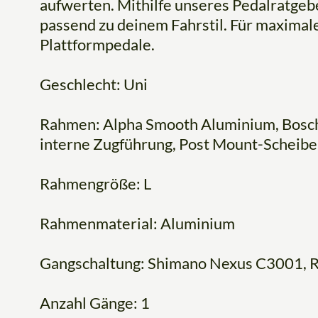
aufwerten. Mithilfe unseres Pedalratgeb
passend zu deinem Fahrstil. Für maximale
Plattformpedale.
Geschlecht: Uni
Rahmen: Alpha Smooth Aluminium, Bosc
interne Zugführung, Post Mount-Schei
Rahmengröße: L
Rahmenmaterial: Aluminium
Gangschaltung: Shimano Nexus C3001, R
Anzahl Gänge: 1