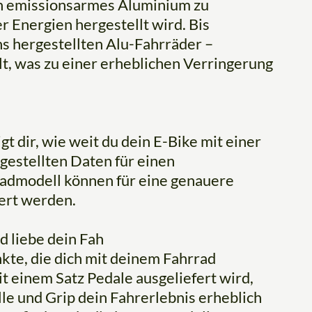
ch emissionsarmes Aluminium zu
 Energien hergestellt wird. Bis
s hergestellten Alu-Fahrräder –
lt, was zu einer erheblichen Verringerung
t dir, wie weit du dein E-Bike mit einer
gestellten Daten für einen
radmodell können für eine genauere
ert werden.
d liebe dein Fah
kte, die dich mit deinem Fahrrad
t einem Satz Pedale ausgeliefert wird,
le und Grip dein Fahrerlebnis erheblich