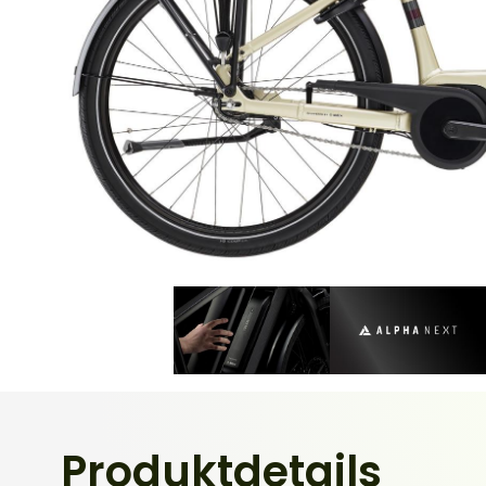
Produktdetails