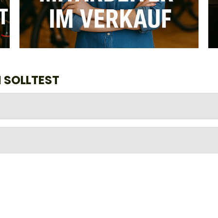
 SOLLTEST