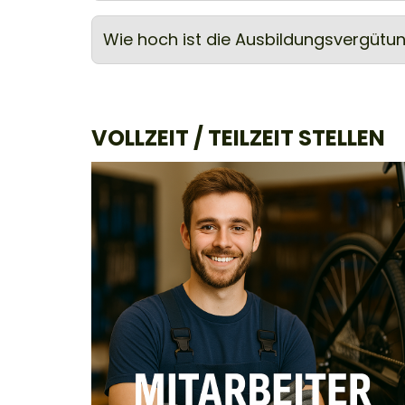
Wie hoch ist die Ausbildungsvergütu
VOLLZEIT / TEILZEIT STELLEN