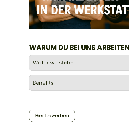
WARUM DU BEI UNS ARBEITEN
Wofür wir stehen
Benefits
Hier bewerben