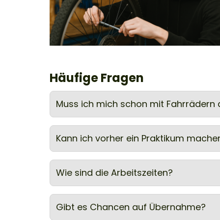
Häufige Fragen
Muss ich mich schon mit Fahrrädern
Kann ich vorher ein Praktikum mache
Wie sind die Arbeitszeiten?
Gibt es Chancen auf Übernahme?