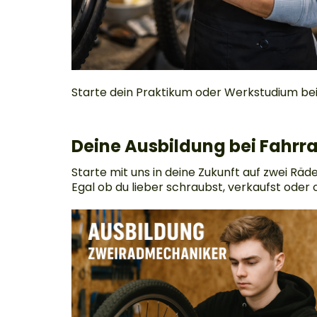
Starte dein Praktikum oder Werkstudium bei
Deine Ausbildung bei Fahr
Starte mit uns in deine Zukunft auf zwei Rä
Egal ob du lieber schraubst, verkaufst oder or