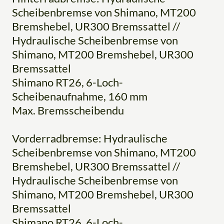
Scheibenbremse von Shimano, MT200
Bremshebel, UR300 Bremssattel //
Hydraulische Scheibenbremse von
Shimano, MT200 Bremshebel, UR300
Bremssattel
Shimano RT26, 6-Loch-
Scheibenaufnahme, 160 mm
Max. Bremsscheibendu
Vorderradbremse: Hydraulische
Scheibenbremse von Shimano, MT200
Bremshebel, UR300 Bremssattel //
Hydraulische Scheibenbremse von
Shimano, MT200 Bremshebel, UR300
Bremssattel
Shimano RT26, 6-Loch-