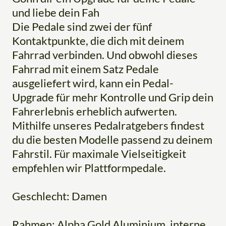
und liebe dein Fah
Die Pedale sind zwei der fünf
Kontaktpunkte, die dich mit deinem
Fahrrad verbinden. Und obwohl dieses
Fahrrad mit einem Satz Pedale
ausgeliefert wird, kann ein Pedal-
Upgrade für mehr Kontrolle und Grip dein
Fahrerlebnis erheblich aufwerten.
Mithilfe unseres Pedalratgebers findest
du die besten Modelle passend zu deinem
Fahrstil. Für maximale Vielseitigkeit
empfehlen wir Plattformpedale.
Geschlecht: Damen
Rahmen: Alpha Gold Aluminium, interne