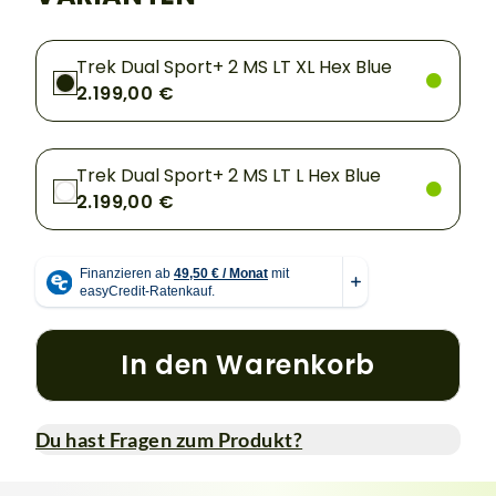
Trek Dual Sport+ 2 MS LT XL Hex Blue
2.199,00 €
Trek Dual Sport+ 2 MS LT L Hex Blue
2.199,00 €
In den Warenkorb
Du hast Fragen zum Produkt?