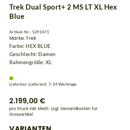
Trek Dual Sport+ 2 MS LT XL Hex
Blue
Artikel-Nr.: 5291471
Marke: Trek
Farbe: HEX BLUE
Geschlecht: Damen
Rahmengröße: XL
Lieferbar, Lieferzeit: 7-14 Werktage
2.199,00 €
pro Stück inkl. MwSt.
zzgl. Versandkosten für
Grossartikel
VARIANTEN