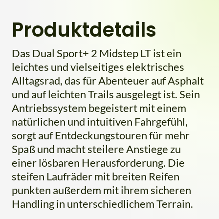
Produktdetails
Das Dual Sport+ 2 Midstep LT ist ein
leichtes und vielseitiges elektrisches
Alltagsrad, das für Abenteuer auf Asphalt
und auf leichten Trails ausgelegt ist. Sein
Antriebssystem begeistert mit einem
natürlichen und intuitiven Fahrgefühl,
sorgt auf Entdeckungstouren für mehr
Spaß und macht steilere Anstiege zu
einer lösbaren Herausforderung. Die
steifen Laufräder mit breiten Reifen
punkten außerdem mit ihrem sicheren
Handling in unterschiedlichem Terrain.