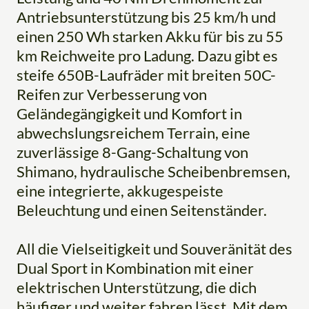
Antriebsunterstützung bis 25 km/h und
einen 250 Wh starken Akku für bis zu 55
km Reichweite pro Ladung. Dazu gibt es
steife 650B-Laufräder mit breiten 50C-
Reifen zur Verbesserung von
Geländegängigkeit und Komfort in
abwechslungsreichem Terrain, eine
zuverlässige 8-Gang-Schaltung von
Shimano, hydraulische Scheibenbremsen,
eine integrierte, akkugespeiste
Beleuchtung und einen Seitenständer.
All die Vielseitigkeit und Souveränität des
Dual Sport in Kombination mit einer
elektrischen Unterstützung, die dich
häufiger und weiter fahren lässt. Mit dem