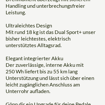
Handling und unterbrechungsfreier
Leistung.
Ultraleichtes Design
Mit rund 18 kg ist das Dual Sport+ unser
bisher leichtestes, elektrisch
unterstütztes Alltagsrad.
Elegant integrierter Akku
Der zuverlässige, interne Akku mit
250 Wh liefert bis zu 55 km lang
Unterstützung und lässt sich über einen
leicht zugänglichen Anschluss am
Unterrohr aufladen.
Gönn dir ein Upgrade für deine Pedale