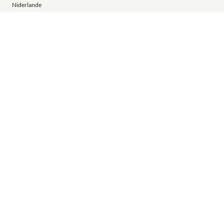
Niderlande