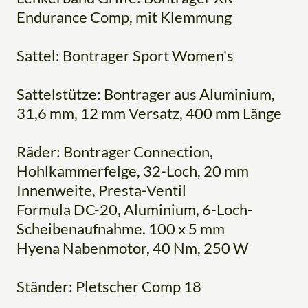
Endurance Comp, mit Klemmung
Sattel: Bontrager Sport Women's
Sattelstütze: Bontrager aus Aluminium,
31,6 mm, 12 mm Versatz, 400 mm Länge
Räder: Bontrager Connection,
Hohlkammerfelge, 32-Loch, 20 mm
Innenweite, Presta-Ventil
Formula DC-20, Aluminium, 6-Loch-
Scheibenaufnahme, 100 x 5 mm
Hyena Nabenmotor, 40 Nm, 250 W
Ständer: Pletscher Comp 18