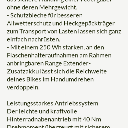
ohne deren Mehrgewicht.
- Schutzbleche für besseren
Allwetterschutz und Heckgepäckträger
zum Transport von Lasten lassen sich ganz
einfach nachrüsten.
- Mit einem 250 Wh starken, an den
Flaschenhalteraufnahmen am Rahmen
anbringbaren Range Extender-
Zusatzakku lässt sich die Reichweite
deines Bikes im Handumdrehen
verdoppeln.
Leistungsstarkes Antriebssystem
Der leichte und kraftvolle
Hinterradnabenantrieb mit 40 Nm
Drehmoment überzeugt mit sicherem