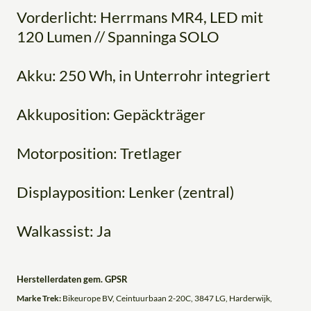
Vorderlicht: Herrmans MR4, LED mit
120 Lumen // Spanninga SOLO
Akku: 250 Wh, in Unterrohr integriert
Akkuposition: Gepäckträger
Motorposition: Tretlager
Displayposition: Lenker (zentral)
Walkassist: Ja
Herstellerdaten gem. GPSR
Marke Trek:
Bikeurope BV, Ceintuurbaan 2-20C, 3847 LG, Harderwijk,