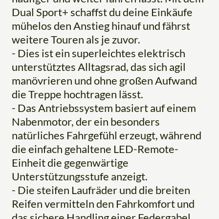
Dual Sport+ schaffst du deine Einkäufe
mühelos den Anstieg hinauf und fährst
weitere Touren als je zuvor.
- Dies ist ein superleichtes elektrisch
unterstütztes Alltagsrad, das sich agil
manövrieren und ohne großen Aufwand
die Treppe hochtragen lässt.
- Das Antriebssystem basiert auf einem
Nabenmotor, der ein besonders
natürliches Fahrgefühl erzeugt, während
die einfach gehaltene LED-Remote-
Einheit die gegenwärtige
Unterstützungsstufe anzeigt.
- Die steifen Laufräder und die breiten
Reifen vermitteln den Fahrkomfort und
das sichere Handling einer Federgabel