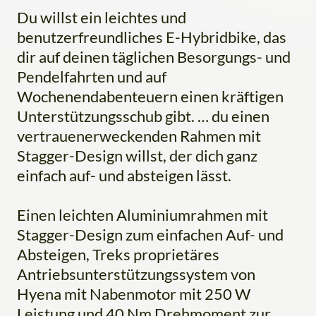
Du willst ein leichtes und
benutzerfreundliches E-Hybridbike, das
dir auf deinen täglichen Besorgungs- und
Pendelfahrten und auf
Wochenendabenteuern einen kräftigen
Unterstützungsschub gibt. … du einen
vertrauenerweckenden Rahmen mit
Stagger-Design willst, der dich ganz
einfach auf- und absteigen lässt.
Einen leichten Aluminiumrahmen mit
Stagger-Design zum einfachen Auf- und
Absteigen, Treks proprietäres
Antriebsunterstützungssystem von
Hyena mit Nabenmotor mit 250 W
Leistung und 40 Nm Drehmoment zur