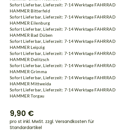
Sofort Lieferbar, Lieferzeit: 7-14 Werktage
FAHRRAD
HAMMER Bitterfeld
Sofort Lieferbar, Lieferzeit: 7-14 Werktage
FAHRRAD
HAMMER Eilenburg
Sofort Lieferbar, Lieferzeit: 7-14 Werktage
FAHRRAD
HAMMER Bad Düben
Sofort Lieferbar, Lieferzeit: 7-14 Werktage
FAHRRAD
HAMMER Leipzig
Sofort Lieferbar, Lieferzeit: 7-14 Werktage
FAHRRAD
HAMMER Delitzsch
Sofort Lieferbar, Lieferzeit: 7-14 Werktage
FAHRRAD
HAMMER Grimma
Sofort Lieferbar, Lieferzeit: 7-14 Werktage
FAHRRAD
HAMMER Mittweida
Sofort Lieferbar, Lieferzeit: 7-14 Werktage FAHRRAD
HAMMER Torgau
9,90 €
pro st inkl. MwSt.
zzgl. Versandkosten für
Standardartikel