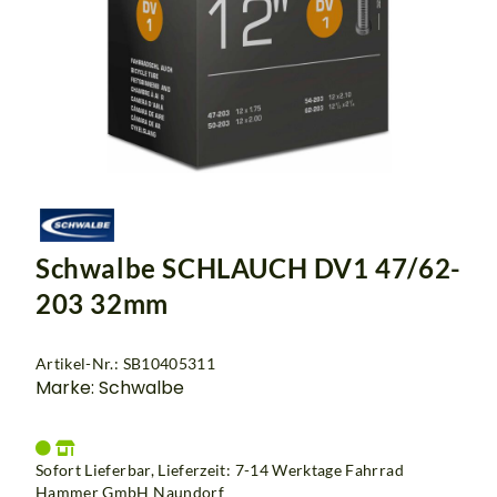
Schwalbe SCHLAUCH DV1 47/62-
203 32mm
Artikel-Nr.: SB10405311
Marke: Schwalbe
Sofort Lieferbar, Lieferzeit: 7-14 Werktage Fahrrad
Hammer GmbH Naundorf