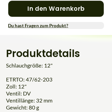
In den Warenkorb
Du hast Fragen zum Produkt?
Produktdetails
Schlauchgröße: 12"
ETRTO: 47/62-203
Zoll: 12"
Ventil: DV
Ventillänge: 32 mm
Gewicht: 80 g