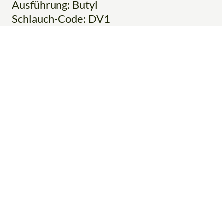
Ausführung: Butyl
Schlauch-Code: DV1