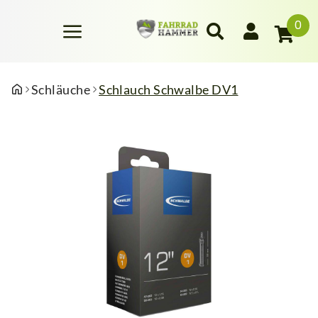
0
Schläuche
Schlauch Schwalbe DV1