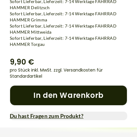
Sofort Lieferbar, Lieferzeit: 7-14 Werktage
FAHRRAD
HAMMER Delitzsch
Sofort Lieferbar, Lieferzeit: 7-14 Werktage
FAHRRAD
HAMMER Grimma
Sofort Lieferbar, Lieferzeit: 7-14 Werktage
FAHRRAD
HAMMER Mittweida
Sofort Lieferbar, Lieferzeit: 7-14 Werktage FAHRRAD
HAMMER Torgau
9,90 €
pro Stück inkl. MwSt.
zzgl. Versandkosten für
Standardartikel
In den Warenkorb
Du hast Fragen zum Produkt?