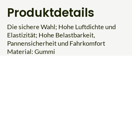
Produktdetails
Die sichere Wahl; Hohe Luftdichte und
Elastizität; Hohe Belastbarkeit,
Pannensicherheit und Fahrkomfort
Material: Gummi