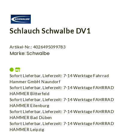
Schlauch Schwalbe DV1
Artikel-Nr.: 4026495099783
Marke: Schwalbe
Sofort Lieferbar, Lieferzeit: 7-14 Werktage Fahrrad
Hammer GmbH Naundorf
Sofort Lieferbar, Lieferzeit: 7-14 Werktage
FAHRRAD
HAMMER Bitterfeld
Sofort Lieferbar, Lieferzeit: 7-14 Werktage
FAHRRAD
HAMMER Eilenburg
Sofort Lieferbar, Lieferzeit: 7-14 Werktage
FAHRRAD
HAMMER Bad Düben
Sofort Lieferbar, Lieferzeit: 7-14 Werktage
FAHRRAD
HAMMER Leipzig