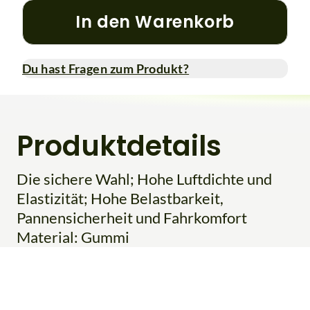
In den Warenkorb
Du hast Fragen zum Produkt?
Produktdetails
Die sichere Wahl; Hohe Luftdichte und
Elastizität; Hohe Belastbarkeit,
Pannensicherheit und Fahrkomfort
Material: Gummi