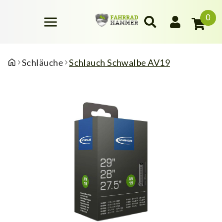
0
Schläuche
Schlauch Schwalbe AV19