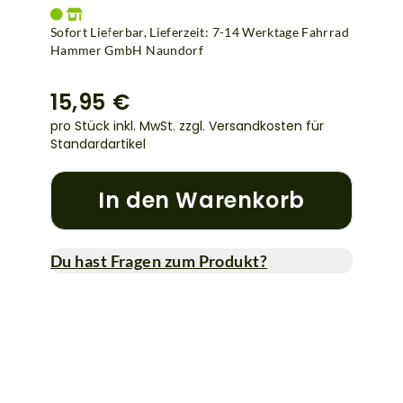
Sofort Lieferbar, Lieferzeit: 7-14 Werktage Fahrrad
Hammer GmbH Naundorf
15,95 €
pro Stück inkl. MwSt.
zzgl. Versandkosten für
Standardartikel
In den Warenkorb
Du hast Fragen zum Produkt?