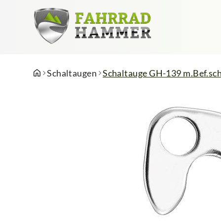
Schaltaugen
Schaltauge GH-139 m.Bef.sc