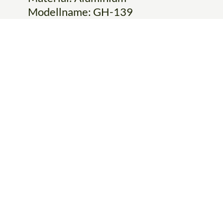
Modellname: GH-139