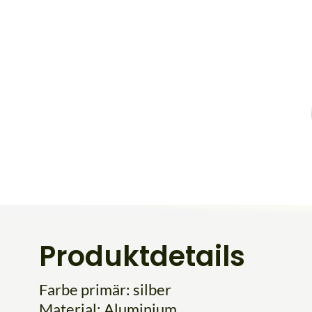
Produktdetails
Farbe primär: silber
Material: Aluminium