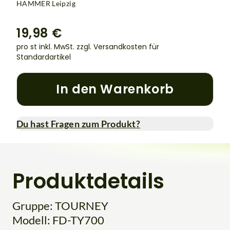
HAMMER Leipzig
19,98 €
pro st inkl. MwSt.
zzgl. Versandkosten für
Standardartikel
In den Warenkorb
Du hast Fragen zum Produkt?
Produktdetails
Gruppe: TOURNEY
Modell: FD-TY700