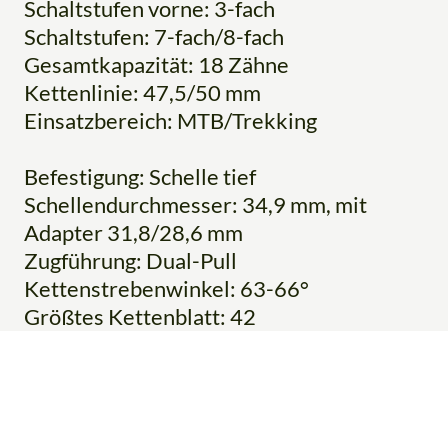
Schaltstufen vorne: 3-fach
Schaltstufen: 7-fach/8-fach
Gesamtkapazität: 18 Zähne
Kettenlinie: 47,5/50 mm
Einsatzbereich: MTB/Trekking
Befestigung: Schelle tief
Schellendurchmesser: 34,9 mm, mit
Adapter 31,8/28,6 mm
Zugführung: Dual-Pull
Kettenstrebenwinkel: 63-66°
Größtes Kettenblatt: 42