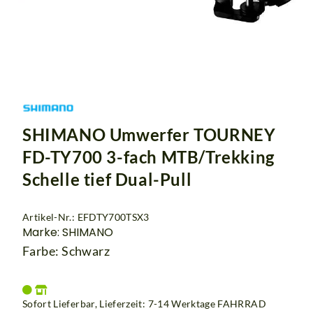
SHIMANO Umwerfer TOURNEY
FD-TY700 3-fach MTB/Trekking
Schelle tief Dual-Pull
Artikel-Nr.: EFDTY700TSX3
Marke: SHIMANO
Farbe: Schwarz
Sofort Lieferbar, Lieferzeit: 7-14 Werktage
FAHRRAD