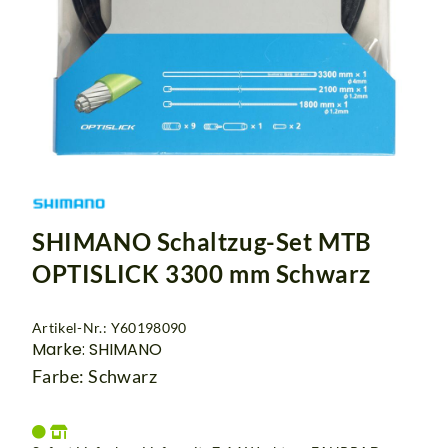
SHIMANO Schaltzug-Set MTB
OPTISLICK 3300 mm Schwarz
Artikel-Nr.: Y60198090
Marke: SHIMANO
Farbe: Schwarz