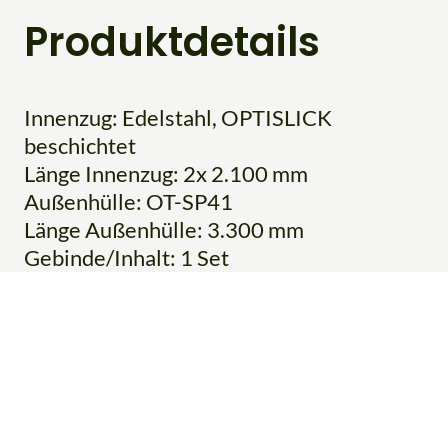
Produktdetails
Innenzug: Edelstahl, OPTISLICK
beschichtet
Länge Innenzug: 2x 2.100 mm
Außenhülle: OT-SP41
Länge Außenhülle: 3.300 mm
Gebinde/Inhalt: 1 Set