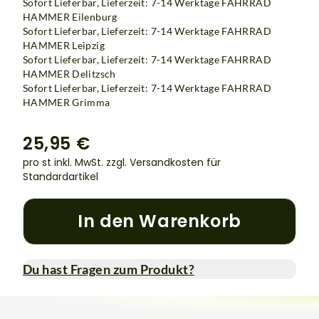
Sofort Lieferbar, Lieferzeit: 7-14 Werktage
FAHRRAD
HAMMER Eilenburg
Sofort Lieferbar, Lieferzeit: 7-14 Werktage
FAHRRAD
HAMMER Leipzig
Sofort Lieferbar, Lieferzeit: 7-14 Werktage
FAHRRAD
HAMMER Delitzsch
Sofort Lieferbar, Lieferzeit: 7-14 Werktage
FAHRRAD
HAMMER Grimma
25,95 €
pro st inkl. MwSt.
zzgl. Versandkosten für
Standardartikel
In den Warenkorb
Du hast Fragen zum Produkt?