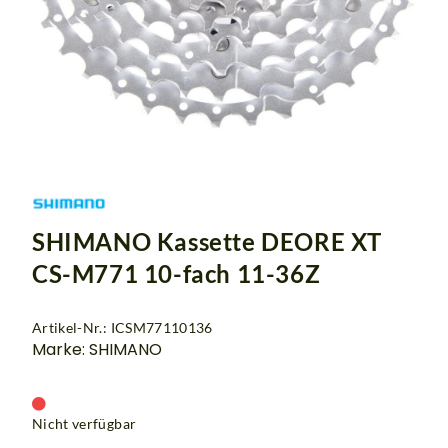
SHIMANO Kassette DEORE XT
CS-M771 10-fach 11-36Z
Artikel-Nr.: ICSM77110136
Marke: SHIMANO
Nicht verfügbar