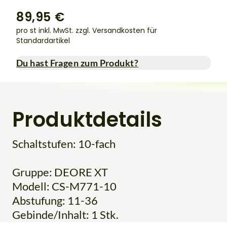
89,95 €
pro st inkl. MwSt.
zzgl. Versandkosten für
Standardartikel
Du hast Fragen zum Produkt?
Produktdetails
Schaltstufen: 10-fach
Gruppe: DEORE XT
Modell: CS-M771-10
Abstufung: 11-36
Gebinde/Inhalt: 1 Stk.