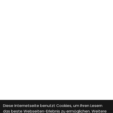
Diese Internetseite benutzt Cookies, um Ihren Lesern
das beste Webseiten-Erlebnis zu ermöglichen. Weitere