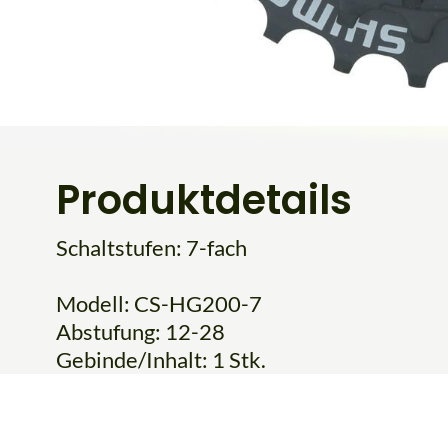
Produktdetails
Schaltstufen: 7-fach
Modell: CS-HG200-7
Abstufung: 12-28
Gebinde/Inhalt: 1 Stk.