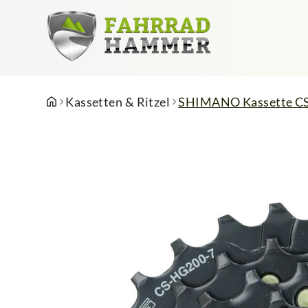
Kassetten & Ritzel
SHIMANO Kassette CS