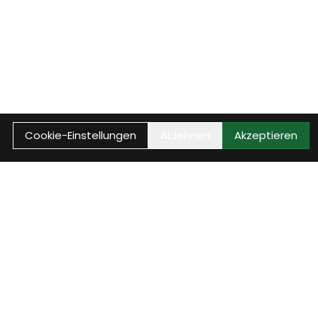
Cookie-Einstellungen
Ablehnen
Akzeptieren