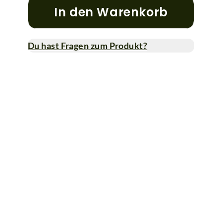
In den Warenkorb
Du hast Fragen zum Produkt?