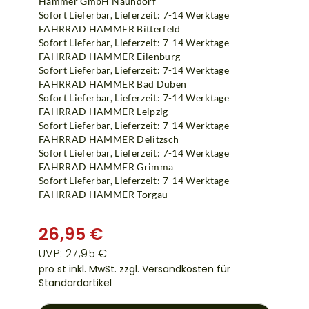
Hammer GmbH Naundorf
Sofort Lieferbar, Lieferzeit: 7-14 Werktage
FAHRRAD HAMMER Bitterfeld
Sofort Lieferbar, Lieferzeit: 7-14 Werktage
FAHRRAD HAMMER Eilenburg
Sofort Lieferbar, Lieferzeit: 7-14 Werktage
FAHRRAD HAMMER Bad Düben
Sofort Lieferbar, Lieferzeit: 7-14 Werktage
FAHRRAD HAMMER Leipzig
Sofort Lieferbar, Lieferzeit: 7-14 Werktage
FAHRRAD HAMMER Delitzsch
Sofort Lieferbar, Lieferzeit: 7-14 Werktage
FAHRRAD HAMMER Grimma
Sofort Lieferbar, Lieferzeit: 7-14 Werktage
FAHRRAD HAMMER Torgau
26,95 €
UVP: 27,95 €
pro st inkl. MwSt.
zzgl. Versandkosten für
Standardartikel