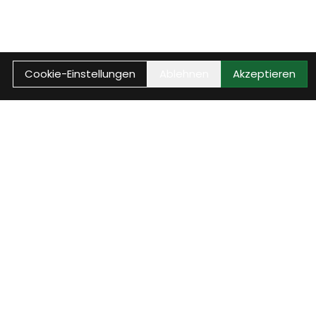
Cookie-Einstellungen
Ablehnen
Akzeptieren