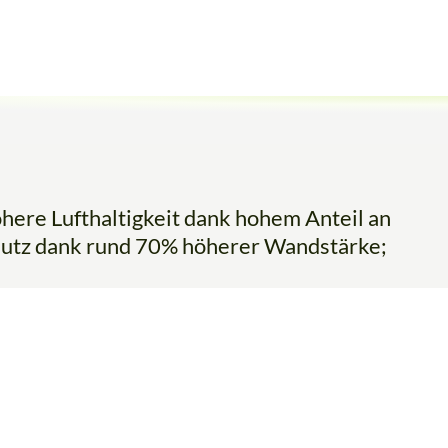
ere Lufthaltigkeit dank hohem Anteil an
utz dank rund 70% höherer Wandstärke;