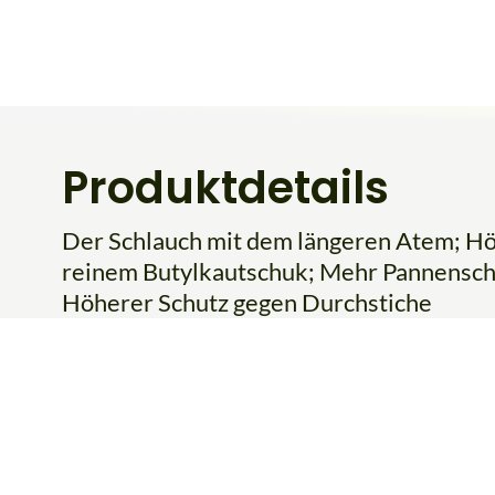
Produktdetails
Der Schlauch mit dem längeren Atem; Höh
reinem Butylkautschuk; Mehr Pannensch
Höherer Schutz gegen Durchstiche