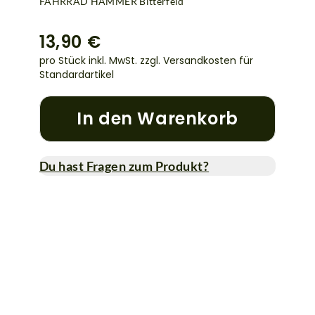
FAHRRAD HAMMER Bitterfeld
13,90 €
pro Stück inkl. MwSt.
zzgl. Versandkosten für
Standardartikel
In den Warenkorb
Du hast Fragen zum Produkt?