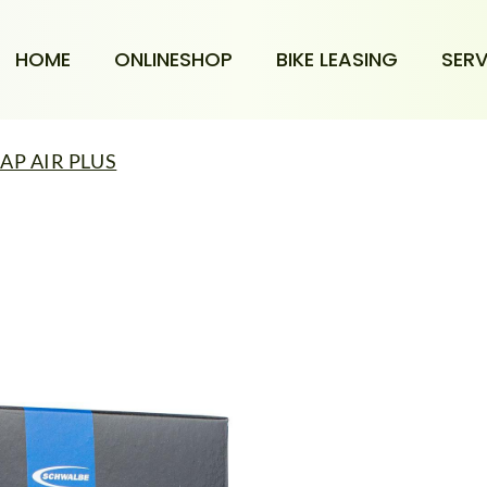
HOME
ONLINESHOP
BIKE LEASING
SERV
AP AIR PLUS