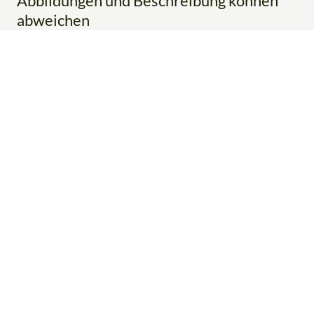
Abbildungen und Beschreibung können
abweichen