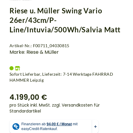
Riese u. Müller Swing Vario
26er/43cm/P-
Line/Intuvia/500Wh/Salvia Matt
Artikel-Nr.: F00711_04030815
Marke: Riese & Müller
Sofort Lieferbar, Lieferzeit: 7-14 Werktage
FAHRRAD
HAMMER Leipzig
4.199,00 €
pro Stück inkl. MwSt.
zzgl. Versandkosten für
Standardartikel