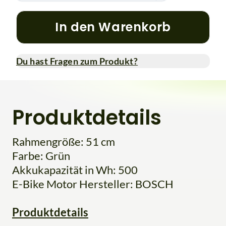
In den Warenkorb
Du hast Fragen zum Produkt?
Produktdetails
Rahmengröße: 51 cm
Farbe: Grün
Akkukapazität in Wh: 500
E-Bike Motor Hersteller: BOSCH
Produktdetails