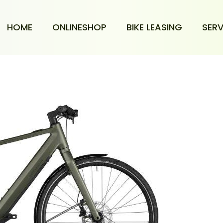
HOME
ONLINESHOP
BIKE LEASING
SERV