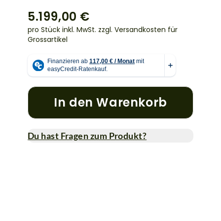
5.199,00 €
pro Stück inkl. MwSt.
zzgl. Versandkosten für
Grossartikel
In den Warenkorb
Du hast Fragen zum Produkt?