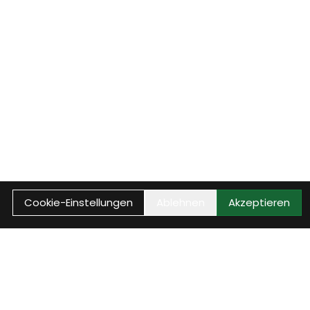
Cookie-Einstellungen
Ablehnen
Akzeptieren