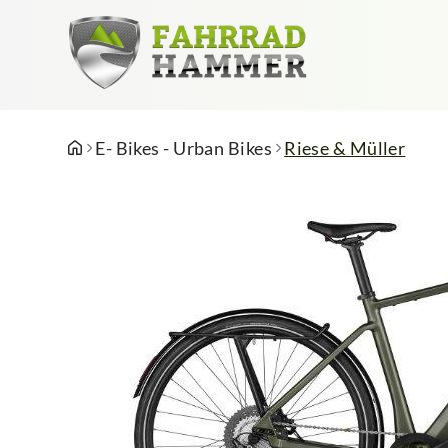
E- Bikes - Urban Bikes
Riese & Müller