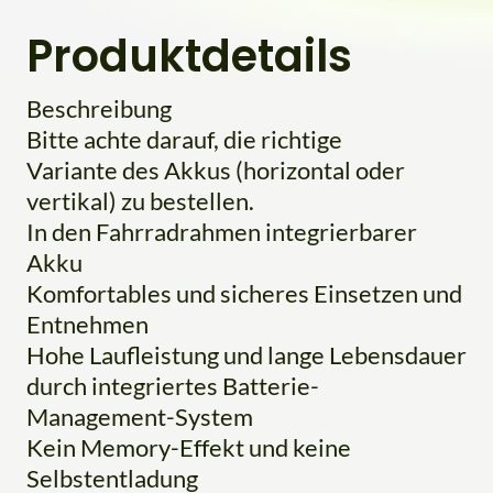
Produktdetails
Beschreibung
Bitte achte darauf, die richtige
Variante des Akkus (horizontal oder
vertikal) zu bestellen.
In den Fahrradrahmen integrierbarer
Akku
Komfortables und sicheres Einsetzen und
Entnehmen
Hohe Laufleistung und lange Lebensdauer
durch integriertes Batterie-
Management-System
Kein Memory-Effekt und keine
Selbstentladung