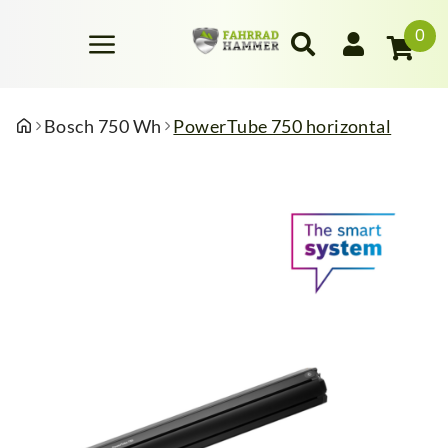
0
Bosch 750 Wh
PowerTube 750 horizontal