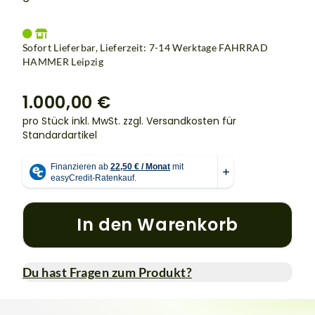
Sofort Lieferbar, Lieferzeit: 7-14 Werktage
FAHRRAD
HAMMER Leipzig
1.000,00 €
pro Stück inkl. MwSt.
zzgl. Versandkosten für
Standardartikel
In den Warenkorb
Du hast Fragen zum Produkt?