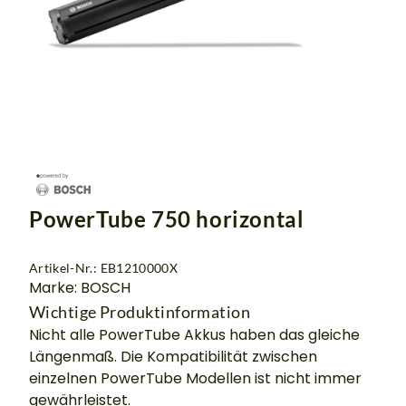
PowerTube 750 horizontal
Artikel-Nr.: EB1210000X
Marke: BOSCH
Wichtige Produktinformation
Nicht alle PowerTube Akkus haben das gleiche
Längenmaß. Die Kompatibilität zwischen
einzelnen PowerTube Modellen ist nicht immer
gewährleistet.