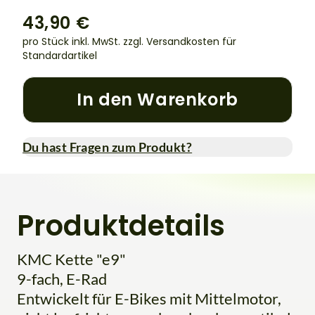
43,90 €
pro Stück inkl. MwSt.
zzgl. Versandkosten für
Standardartikel
In den Warenkorb
Du hast Fragen zum Produkt?
Produktdetails
KMC Kette "e9"
9-fach, E-Rad
Entwickelt für E-Bikes mit Mittelmotor,