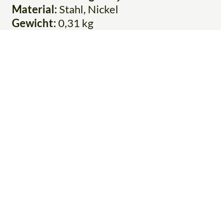
Material:
Stahl, Nickel
Gewicht:
0,31 kg