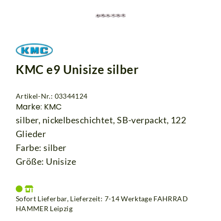
KMC e9 Unisize silber
Artikel-Nr.: 03344124
Marke: KMC
silber, nickelbeschichtet, SB-verpackt, 122
Glieder
Farbe: silber
Größe: Unisize
Sofort Lieferbar, Lieferzeit: 7-14 Werktage
FAHRRAD
HAMMER Leipzig