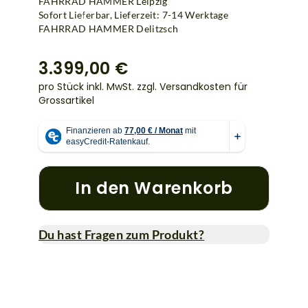
FAHRRAD HAMMER Leipzig
Sofort Lieferbar, Lieferzeit: 7-14 Werktage
FAHRRAD HAMMER Delitzsch
3.399,00 €
pro Stück inkl. MwSt.
zzgl. Versandkosten für
Grossartikel
In den Warenkorb
Du hast Fragen zum Produkt?