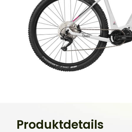
Produktdetails