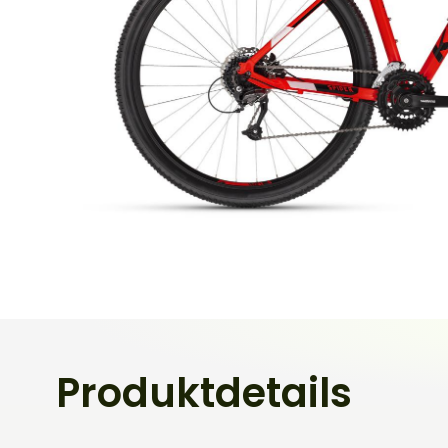
Produktdetails