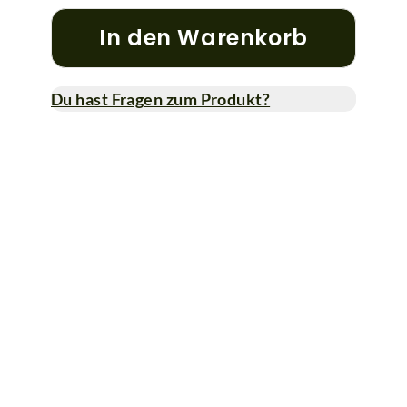
In den Warenkorb
Du hast Fragen zum Produkt?