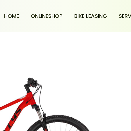
HOME
ONLINESHOP
BIKE LEASING
SERV