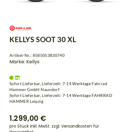
KELLYS SOOT 30 XL
Artikel-Nr.: 8585053830740
Marke: Kellys
Sofort Lieferbar, Lieferzeit: 7-14 Werktage Fahrrad
Hammer GmbH Naundorf
Sofort Lieferbar, Lieferzeit: 7-14 Werktage
FAHRRAD
HAMMER Leipzig
1.299,00 €
pro Stück inkl. MwSt.
zzgl. Versandkosten für