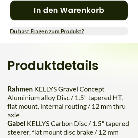
In den Warenkorb
Du hast Fragen zum Produkt?
Produktdetails
Rahmen
KELLYS Gravel Concept
Aluminium alloy Disc / 1.5" tapered HT,
flat mount, internal routing / 12 mm thru
axle
Gabel
KELLYS Carbon Disc / 1.5" tapered
steerer, flat mount disc brake / 12 mm