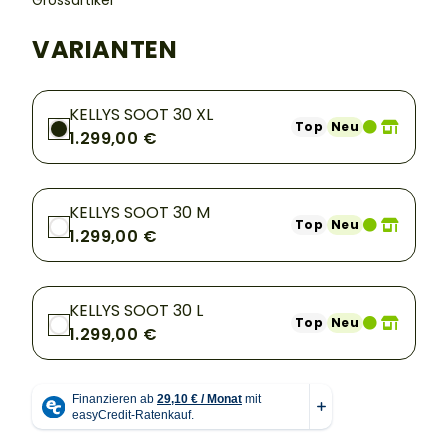
Grossartikel
VARIANTEN
KELLYS SOOT 30 XL
Top
Neu
1.299,00 €
KELLYS SOOT 30 M
Top
Neu
1.299,00 €
KELLYS SOOT 30 L
Top
Neu
1.299,00 €