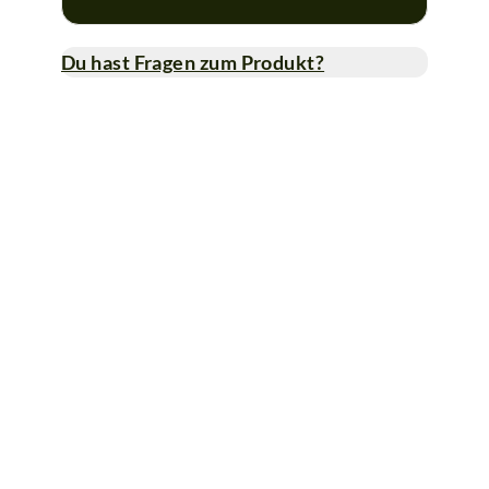
Du hast Fragen zum Produkt?