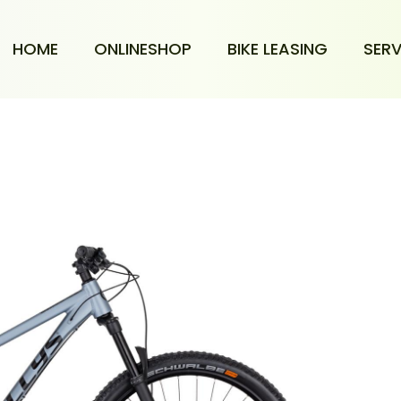
HOME
ONLINESHOP
BIKE LEASING
SERV