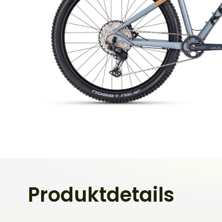
Produktdetails