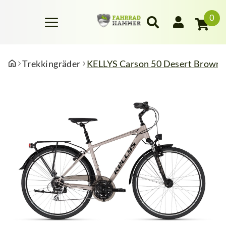
0
Trekkingräder
KELLYS Carson 50 Desert Brown 