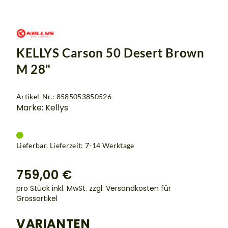
KELLYS Carson 50 Desert Brown
M 28"
Artikel-Nr.: 8585053850526
Marke: Kellys
Lieferbar, Lieferzeit: 7-14 Werktage
759,00 €
pro Stück inkl. MwSt.
zzgl. Versandkosten für
Grossartikel
VARIANTEN