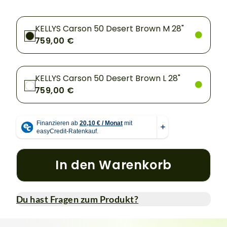
KELLYS Carson 50 Desert Brown M 28"
759,00 €
KELLYS Carson 50 Desert Brown L 28"
759,00 €
In den Warenkorb
Du hast Fragen zum Produkt?