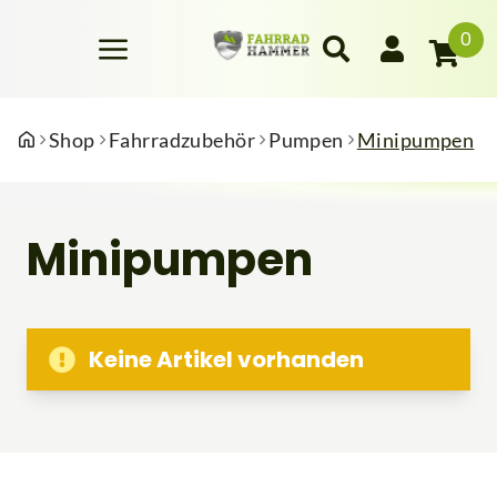
0
Shop
Fahrradzubehör
Pumpen
Minipumpen
Minipumpen
Keine Artikel vorhanden