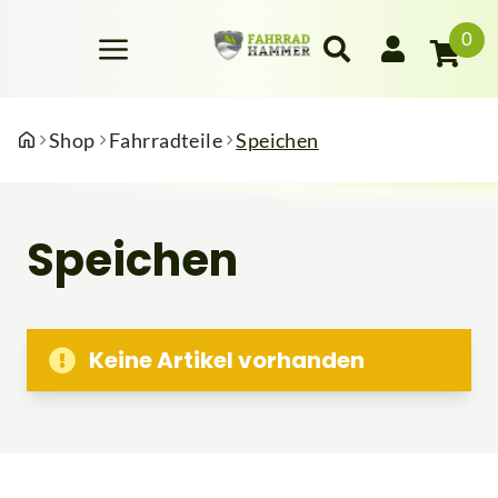
0
Shop
Fahrradteile
Speichen
Speichen
Keine Artikel vorhanden