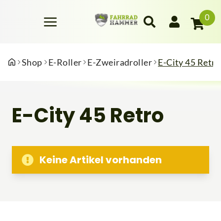
0
Shop
E-Roller
E-Zweiradroller
E-City 45 Retro
E-City 45 Retro
Keine Artikel vorhanden