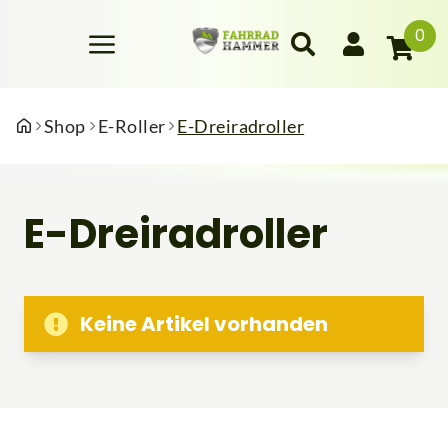
0
Shop
E-Roller
E-Dreiradroller
E-Dreiradroller
Keine Artikel vorhanden