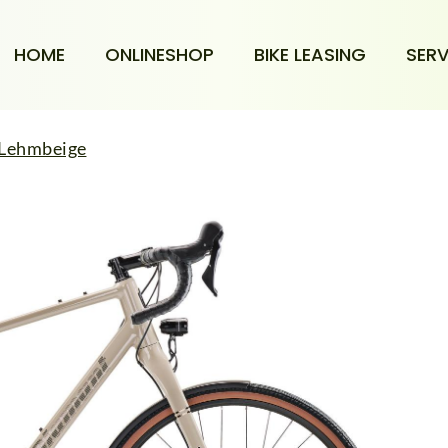
HOME
ONLINESHOP
BIKE LEASING
SERV
Lehmbeige