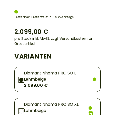
Lieferbar, Lieferzeit: 7-14 Werktage
2.099,00 €
pro Stück inkl. MwSt.
zzgl. Versandkosten für
Grossartikel
VARIANTEN
Diamant Nhoma PRO SO L
Lehmbeige
2.099,00 €
Diamant Nhoma PRO SO XL
Lehmbeige