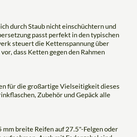
sich durch Staub nicht einschüchtern und
bersetzung passt perfekt in den typischen
werk steuert die Kettenspannung über
 vor, dass Ketten gegen den Rahmen
für die großartige Vielseitigkeit dieses
rinkflaschen, Zubehör und Gepäck alle
5 mm breite Reifen auf 27.5"-Felgen oder