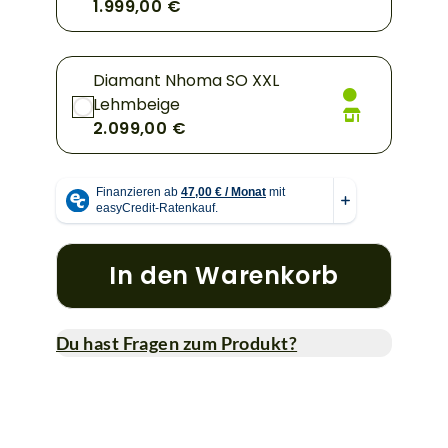
1.999,00 €
Diamant Nhoma SO XXL
Lehmbeige
2.099,00 €
In den Warenkorb
Du hast Fragen zum Produkt?