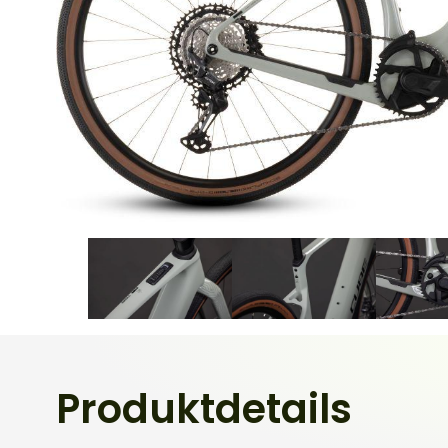
Produktdetails