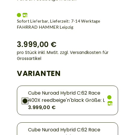
Sofort Lieferbar, Lieferzeit: 7-14 Werktage
FAHRRAD HAMMER Leipzig
3.999,00 €
pro Stück inkl. MwSt.
zzgl. Versandkosten für
Grossartikel
VARIANTEN
Cube Nuroad Hybrid C:62 Race
400X reedbeige'n'black Größe: L
3.999,00 €
Cube Nuroad Hybrid C:62 Race