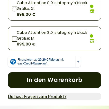
Cube Attention SLX slategrey'n'black
Größe: XL
899,00 €
Cube Attention SLX slategrey'n'black
Größe: M
899,00 €
In den Warenkorb
Du hast Fragen zum Produkt?