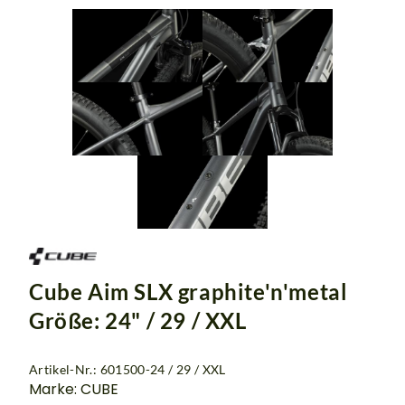
Cube Aim SLX graphite'n'metal
Größe: 24" / 29 / XXL
Artikel-Nr.: 601500-24 / 29 / XXL
Marke: CUBE