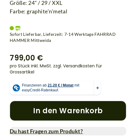
Größe: 24" / 29 / XXL
Farbe: graphite'n'metal
Sofort Lieferbar, Lieferzeit: 7-14 Werktage
FAHRRAD
HAMMER Mittweida
799,00 €
pro Stück inkl. MwSt.
zzgl. Versandkosten für
Grossartikel
In den Warenkorb
Du hast Fragen zum Produkt?