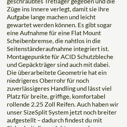
geschraubtes Tretlager gegeben und die
Züge ins Innere verlegt, damit sie ihre
Aufgabe lange machen und leicht
gewartet werden können. Es gibt sogar
eine Aufnahme für eine Flat Mount
Scheibenbremse, die nahtlos in die
Seitenständeraufnahme integriert ist.
Montagepunkte für ACID Schutzbleche
und Gepäckträger sind auch mit dabei.
Die überarbeitete Geometrie hat ein
niedrigeres Oberrohr für noch
zuverlässigeres Handling und lässt viel
Platz für breite, griffige, komfortabel
rollende 2.25 Zoll Reifen. Auch haben wir
unser SizeSplit System jetzt noch breiter
aufgestellt – dadurch findest du mit