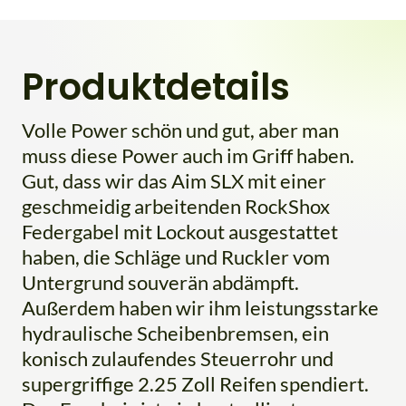
Produktdetails
Volle Power schön und gut, aber man
muss diese Power auch im Griff haben.
Gut, dass wir das Aim SLX mit einer
geschmeidig arbeitenden RockShox
Federgabel mit Lockout ausgestattet
haben, die Schläge und Ruckler vom
Untergrund souverän abdämpft.
Außerdem haben wir ihm leistungsstarke
hydraulische Scheibenbremsen, ein
konisch zulaufendes Steuerrohr und
supergriffige 2.25 Zoll Reifen spendiert.