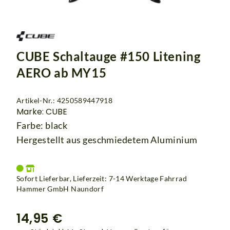
CUBE Schaltauge #150 Litening
AERO ab MY15
Artikel-Nr.: 4250589447918
Marke: CUBE
Farbe: black
Hergestellt aus geschmiedetem Aluminium
Sofort Lieferbar, Lieferzeit: 7-14 Werktage Fahrrad
Hammer GmbH Naundorf
14,95 €