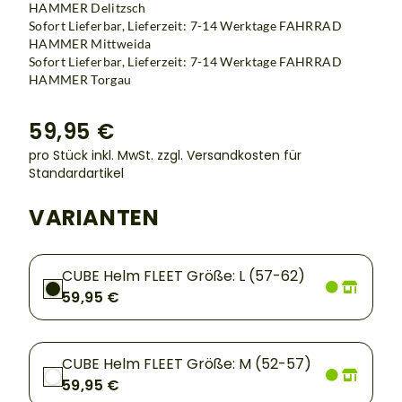
HAMMER Delitzsch
Sofort Lieferbar, Lieferzeit: 7-14 Werktage
FAHRRAD
HAMMER Mittweida
Sofort Lieferbar, Lieferzeit: 7-14 Werktage FAHRRAD
HAMMER Torgau
59,95 €
pro Stück inkl. MwSt.
zzgl. Versandkosten für
Standardartikel
VARIANTEN
CUBE Helm FLEET Größe: L (57-62)
59,95 €
CUBE Helm FLEET Größe: M (52-57)
59,95 €