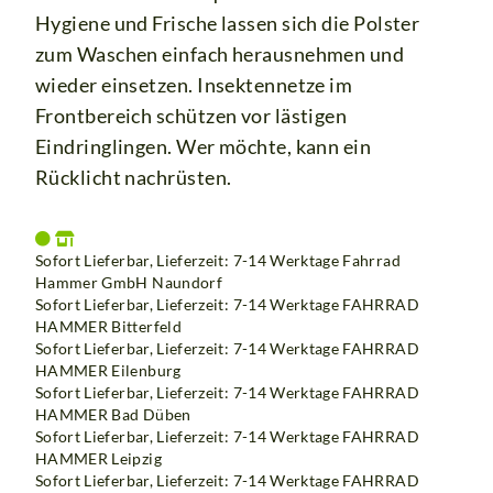
Hygiene und Frische lassen sich die Polster
zum Waschen einfach herausnehmen und
wieder einsetzen. Insektennetze im
Frontbereich schützen vor lästigen
Eindringlingen. Wer möchte, kann ein
Rücklicht nachrüsten.
Sofort Lieferbar, Lieferzeit: 7-14 Werktage Fahrrad
Hammer GmbH Naundorf
Sofort Lieferbar, Lieferzeit: 7-14 Werktage
FAHRRAD
HAMMER Bitterfeld
Sofort Lieferbar, Lieferzeit: 7-14 Werktage
FAHRRAD
HAMMER Eilenburg
Sofort Lieferbar, Lieferzeit: 7-14 Werktage
FAHRRAD
HAMMER Bad Düben
Sofort Lieferbar, Lieferzeit: 7-14 Werktage
FAHRRAD
HAMMER Leipzig
Sofort Lieferbar, Lieferzeit: 7-14 Werktage
FAHRRAD