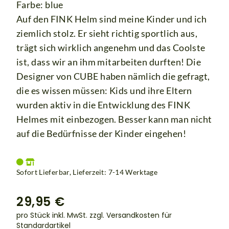
Farbe: blue
Auf den FINK Helm sind meine Kinder und ich
ziemlich stolz. Er sieht richtig sportlich aus,
trägt sich wirklich angenehm und das Coolste
ist, dass wir an ihm mitarbeiten durften! Die
Designer von CUBE haben nämlich die gefragt,
die es wissen müssen: Kids und ihre Eltern
wurden aktiv in die Entwicklung des FINK
Helmes mit einbezogen. Besser kann man nicht
auf die Bedürfnisse der Kinder eingehen!
Sofort Lieferbar, Lieferzeit: 7-14 Werktage
29,95 €
pro Stück inkl. MwSt.
zzgl. Versandkosten für
Standardartikel