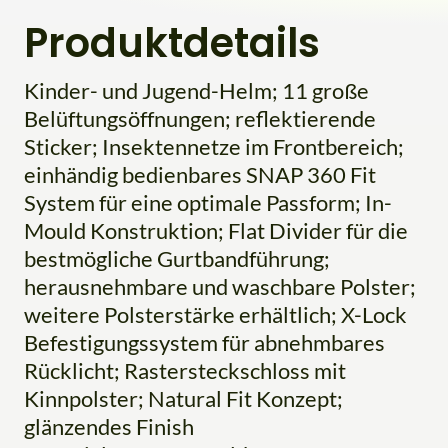
Produktdetails
Kinder- und Jugend-Helm; 11 große
Belüftungsöffnungen; reflektierende
Sticker; Insektennetze im Frontbereich;
einhändig bedienbares SNAP 360 Fit
System für eine optimale Passform; In-
Mould Konstruktion; Flat Divider für die
bestmögliche Gurtbandführung;
herausnehmbare und waschbare Polster;
weitere Polsterstärke erhältlich; X-Lock
Befestigungssystem für abnehmbares
Rücklicht; Rastersteckschloss mit
Kinnpolster; Natural Fit Konzept;
glänzendes Finish