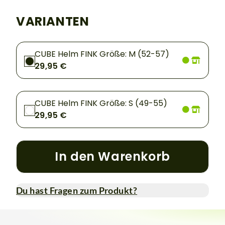
VARIANTEN
CUBE Helm FINK Größe: M (52-57)
29,95 €
CUBE Helm FINK Größe: S (49-55)
29,95 €
In den Warenkorb
Du hast Fragen zum Produkt?