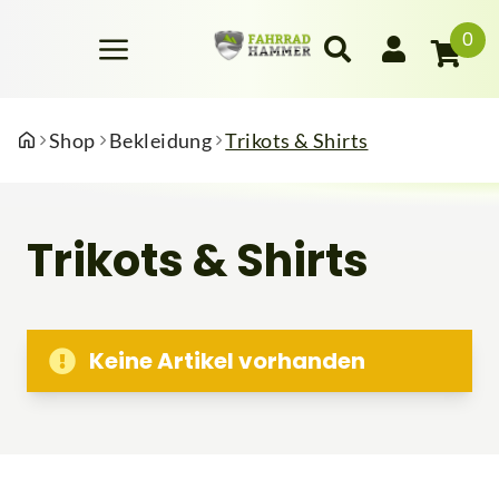
0
Shop
Bekleidung
Trikots & Shirts
Trikots & Shirts
Keine Artikel vorhanden