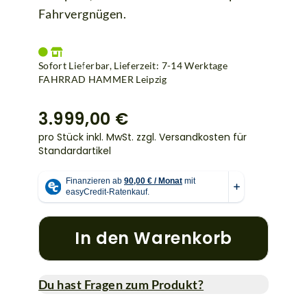
Fahrvergnügen.
Sofort Lieferbar, Lieferzeit: 7-14 Werktage
FAHRRAD HAMMER Leipzig
3.999,00 €
pro Stück inkl. MwSt.
zzgl. Versandkosten für
Standardartikel
In den Warenkorb
Du hast Fragen zum Produkt?