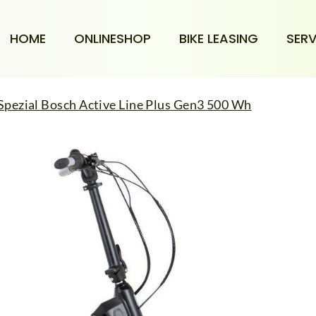
HOME
ONLINESHOP
BIKE LEASING
SERV
Spezial Bosch Active Line Plus Gen3 500 Wh