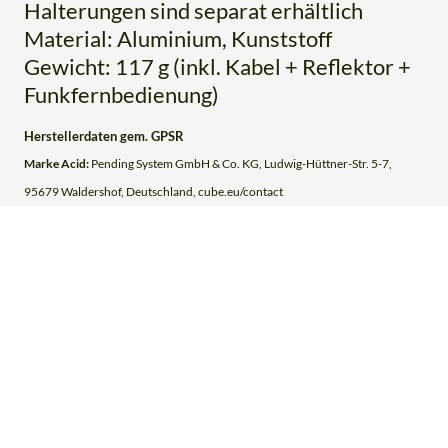
Halterungen sind separat erhältlich
Material: Aluminium, Kunststoff
Gewicht: 117 g (inkl. Kabel + Reflektor +
Funkfernbedienung)
Herstellerdaten gem. GPSR
Marke Acid:
Pending System GmbH & Co. KG, Ludwig-Hüttner-Str. 5-7,
95679 Waldershof, Deutschland, cube.eu/contact