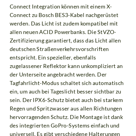
Connect Integration können mit einem X-
Connect zu Bosch BES3-Kabel nachgerüstet
werden. Das Licht ist zudem kompatibel mit
allen neuen ACID Powerbanks. Die StVZO-
Zertifizierung garantiert, dass das Licht allen
deutschen Straßenverkehrsvorschriften
entspricht. Ein spezieller, ebenfalls
zugelassener Reflektor kann unkompliziert an
der Unterseite angebracht werden. Der
Tagfahrlicht-Modus schaltet sich automatisch
ein, um auch bei Tageslicht besser sichtbar zu
sein. Der IPX6-Schutz bietet auch bei starkem
Regen und Spritzwasser aus allen Richtungen
hervorragenden Schutz. Die Montage ist dank
des integrierten GoPro-Systems einfach und
universell. Es gibt verschiedene Halterungen