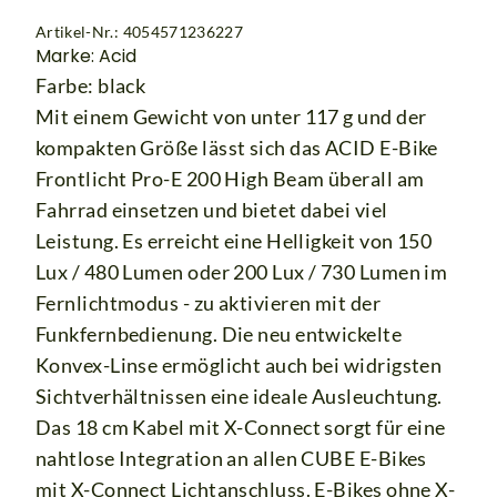
Artikel-Nr.: 4054571236227
Marke: Acid
Farbe: black
Mit einem Gewicht von unter 117 g und der
kompakten Größe lässt sich das ACID E-Bike
Frontlicht Pro-E 200 High Beam überall am
Fahrrad einsetzen und bietet dabei viel
Leistung. Es erreicht eine Helligkeit von 150
Lux / 480 Lumen oder 200 Lux / 730 Lumen im
Fernlichtmodus - zu aktivieren mit der
Funkfernbedienung. Die neu entwickelte
Konvex-Linse ermöglicht auch bei widrigsten
Sichtverhältnissen eine ideale Ausleuchtung.
Das 18 cm Kabel mit X-Connect sorgt für eine
nahtlose Integration an allen CUBE E-Bikes
mit X-Connect Lichtanschluss. E-Bikes ohne X-