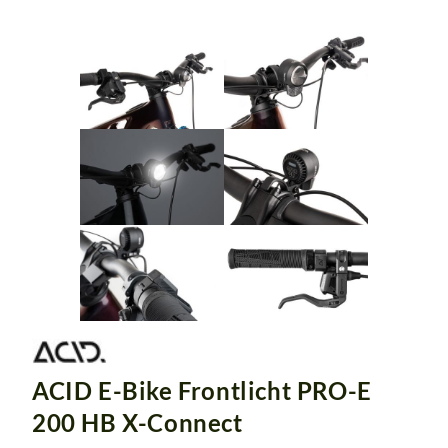
ACID E-Bike Frontlicht PRO-E
200 HB X-Connect