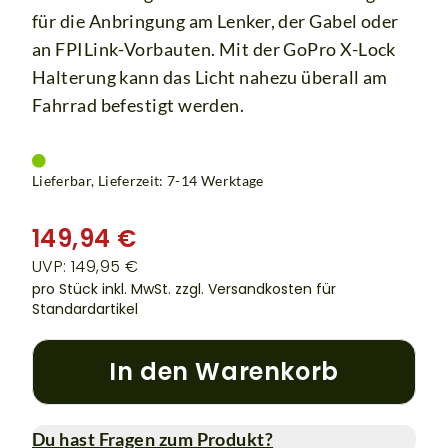
für die Anbringung am Lenker, der Gabel oder
an FPILink-Vorbauten. Mit der GoPro X-Lock
Halterung kann das Licht nahezu überall am
Fahrrad befestigt werden.
Lieferbar, Lieferzeit: 7-14 Werktage
149,94 €
UVP: 149,95 €
pro Stück inkl. MwSt.
zzgl. Versandkosten für
Standardartikel
In den Warenkorb
Du hast Fragen zum Produkt?