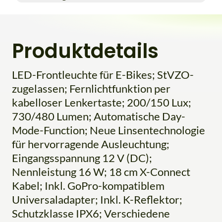
Produktdetails
LED-Frontleuchte für E-Bikes; StVZO-
zugelassen; Fernlichtfunktion per
kabelloser Lenkertaste; 200/150 Lux;
730/480 Lumen; Automatische Day-
Mode-Function; Neue Linsentechnologie
für hervorragende Ausleuchtung;
Eingangsspannung 12 V (DC);
Nennleistung 16 W; 18 cm X-Connect
Kabel; Inkl. GoPro-kompatiblem
Universaladapter; Inkl. K-Reflektor;
Schutzklasse IPX6; Verschiedene