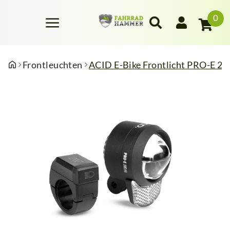
0
Frontleuchten
ACID E-Bike Frontlicht PRO-E 2