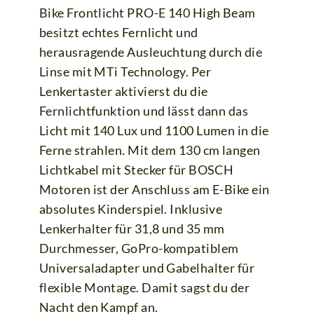
Bike Frontlicht PRO-E 140 High Beam
besitzt echtes Fernlicht und
herausragende Ausleuchtung durch die
Linse mit MTi Technology. Per
Lenkertaster aktivierst du die
Fernlichtfunktion und lässt dann das
Licht mit 140 Lux und 1100 Lumen in die
Ferne strahlen. Mit dem 130 cm langen
Lichtkabel mit Stecker für BOSCH
Motoren ist der Anschluss am E-Bike ein
absolutes Kinderspiel. Inklusive
Lenkerhalter für 31,8 und 35 mm
Durchmesser, GoPro-kompatiblem
Universaladapter und Gabelhalter für
flexible Montage. Damit sagst du der
Nacht den Kampf an.