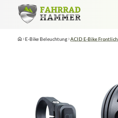
E-Bike Beleuchtung
ACID E-Bike Frontlic