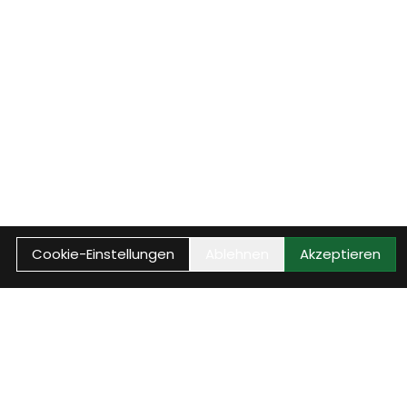
Cookie-Einstellungen
Ablehnen
Akzeptieren