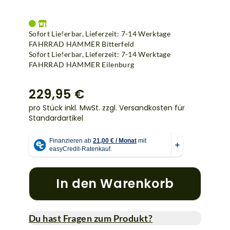
Sofort Lieferbar, Lieferzeit: 7-14 Werktage
FAHRRAD HAMMER Bitterfeld
Sofort Lieferbar, Lieferzeit: 7-14 Werktage
FAHRRAD HAMMER Eilenburg
229,95 €
pro Stück inkl. MwSt.
zzgl. Versandkosten für
Standardartikel
In den Warenkorb
Du hast Fragen zum Produkt?