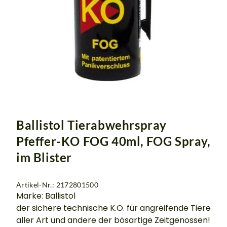
Ballistol Tierabwehrspray
Pfeffer-KO FOG 40ml, FOG Spray,
im Blister
Artikel-Nr.: 2172801500
Marke: Ballistol
der sichere technische K.O. für angreifende Tiere
aller Art und andere der bösartige Zeitgenossen!