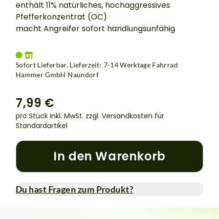
enthält 11% natürliches, hochaggressives
Pfefferkonzentrat (OC)
macht Angreifer sofort handlungsunfähig
Sofort Lieferbar, Lieferzeit: 7-14 Werktage Fahrrad
Hammer GmbH Naundorf
7,99 €
pro Stück inkl. MwSt.
zzgl. Versandkosten für
Standardartikel
In den Warenkorb
Du hast Fragen zum Produkt?