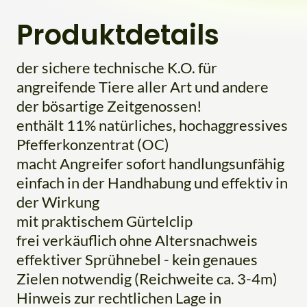
Produktdetails
der sichere technische K.O. für
angreifende Tiere aller Art und andere
der bösartige Zeitgenossen!
enthält 11% natürliches, hochaggressives
Pfefferkonzentrat (OC)
macht Angreifer sofort handlungsunfähig
einfach in der Handhabung und effektiv in
der Wirkung
mit praktischem Gürtelclip
frei verkäuflich ohne Altersnachweis
effektiver Sprühnebel - kein genaues
Zielen notwendig (Reichweite ca. 3-4m)
Hinweis zur rechtlichen Lage in