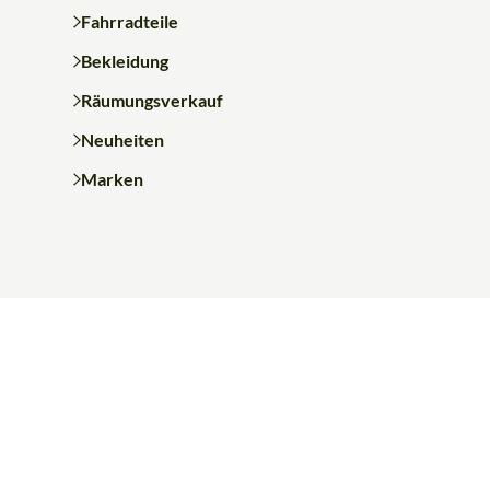
Fahrradteile
Bekleidung
Räumungsverkauf
Neuheiten
Marken