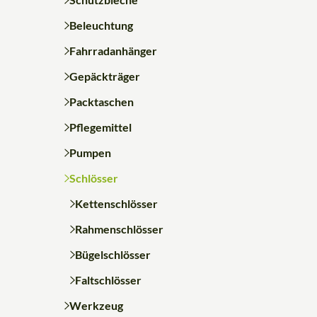
Beleuchtung
Fahrradanhänger
Gepäckträger
Packtaschen
Pflegemittel
Pumpen
Schlösser
Kettenschlösser
Rahmenschlösser
Bügelschlösser
Faltschlösser
Werkzeug