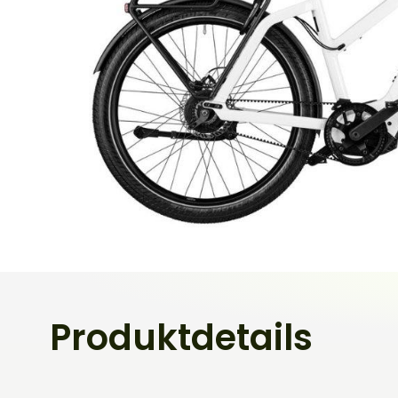
Produktdetails