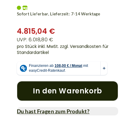
Sofort Lieferbar, Lieferzeit: 7-14 Werktage
4.815,04 €
UVP: 6.018,80 €
pro Stück inkl. MwSt.
zzgl. Versandkosten für
Standardartikel
In den Warenkorb
Du hast Fragen zum Produkt?