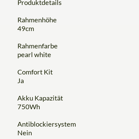
Produktdetails
Rahmenhöhe
49cm
Rahmenfarbe
pearl white
Comfort Kit
Ja
Akku Kapazität
750Wh
Antiblockiersystem
Nein