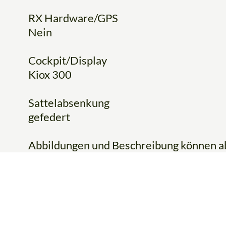
RX Hardware/GPS
Nein
Cockpit/Display
Kiox 300
Sattelabsenkung
gefedert
Abbildungen und Beschreibung können 