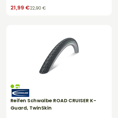
21,99 €
22,90 €
Reifen Schwalbe ROAD CRUISER K-
Guard, TwinSkin