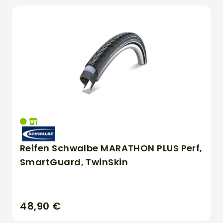
Reifen Schwalbe MARATHON PLUS Perf,
SmartGuard, TwinSkin
48,90 €