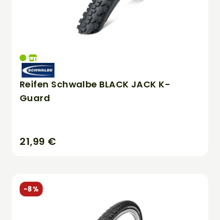
Reifen Schwalbe BLACK JACK K-
Guard
21,99 €
-8%