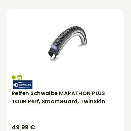
Reifen Schwalbe MARATHON PLUS
TOUR Perf, SmartGuard, TwinSkin
49,99 €