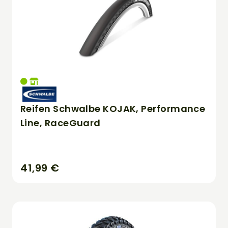
Reifen Schwalbe KOJAK, Performance
Line, RaceGuard
41,99 €