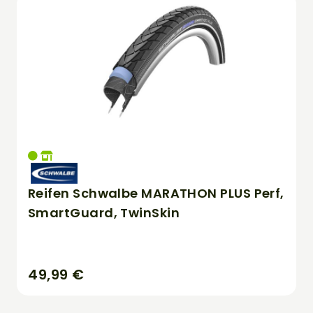
Reifen Schwalbe MARATHON PLUS Perf,
SmartGuard, TwinSkin
49,99 €