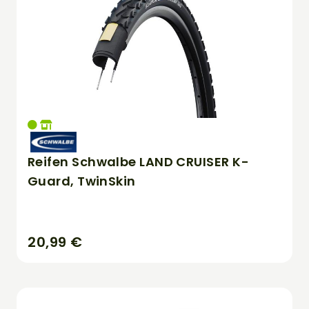
Reifen Schwalbe LAND CRUISER K-
Guard, TwinSkin
20,99 €