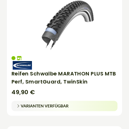
Reifen Schwalbe MARATHON PLUS MTB
Perf, SmartGuard, TwinSkin
49,90 €
VARIANTEN VERFÜGBAR