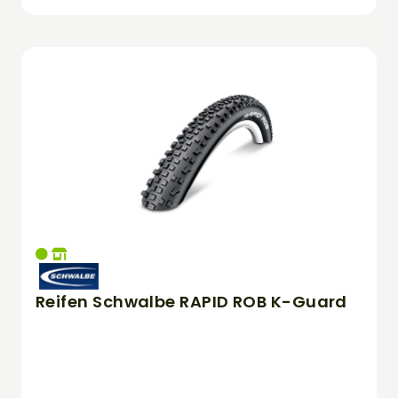
Reifen Schwalbe RAPID ROB K-Guard