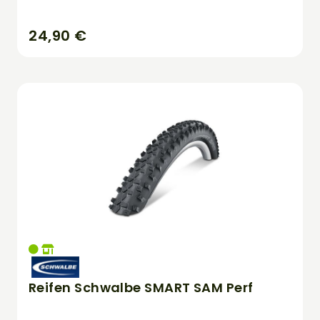
24,90 €
Reifen Schwalbe SMART SAM Perf