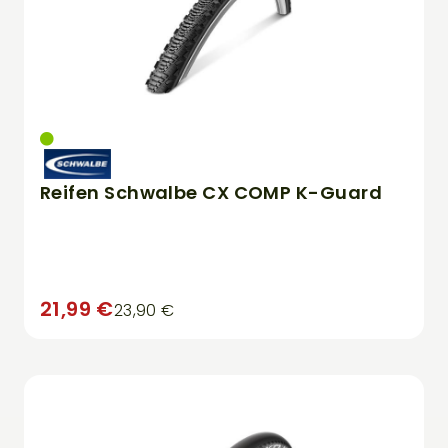
Reifen Schwalbe CX COMP K-Guard
21,99 €
23,90 €